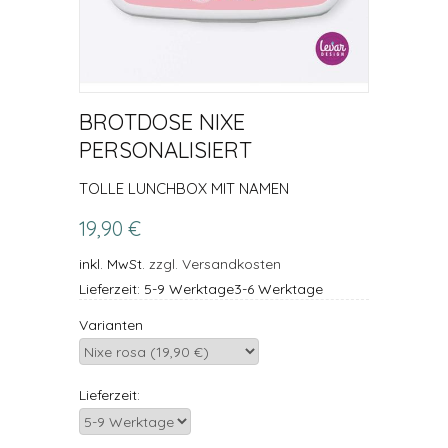
BROTDOSE NIXE
PERSONALISIERT
TOLLE LUNCHBOX MIT NAMEN
19,90 €
inkl. MwSt.
zzgl. Versandkosten
Lieferzeit: 5-9 Werktage3-6 Werktage
Varianten
Lieferzeit: