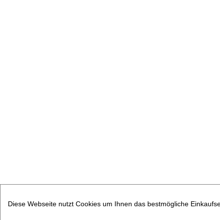
Diese Webseite nutzt Cookies um Ihnen das bestmögliche Einkaufser