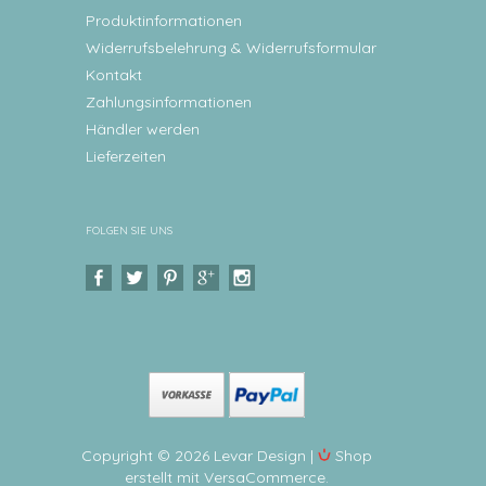
Produktinformationen
Widerrufsbelehrung & Widerrufsformular
Kontakt
Zahlungsinformationen
Händler werden
Lieferzeiten
FOLGEN SIE UNS
Copyright © 2026 Levar Design |
Shop
erstellt mit VersaCommerce.