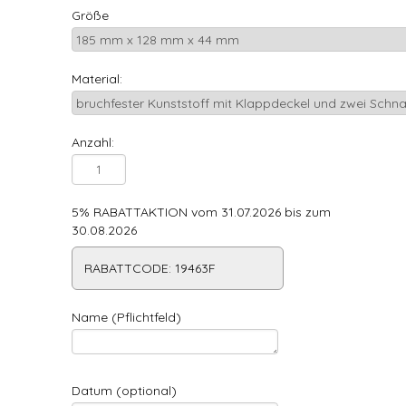
Größe
Material:
Anzahl:
5% RABATTAKTION vom 31.07.2026 bis zum
30.08.2026
RABATTCODE: 19463F
Name (Pflichtfeld)
Datum (optional)