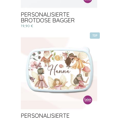
PERSONALISIERTE
BROTDOSE BAGGER
19,90 €
TOP
PERSONALISIERTE