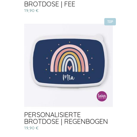
BROTDOSE | FEE
19,90 €
TOP
PERSONALISIERTE
BROTDOSE | REGENBOGEN
19,90 €