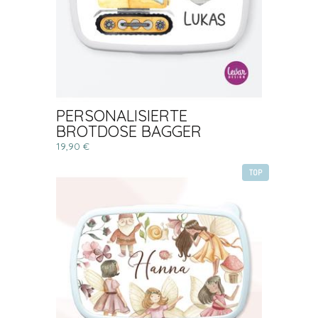
PERSONALISIERTE
BROTDOSE BAGGER
19,90 €
TOP