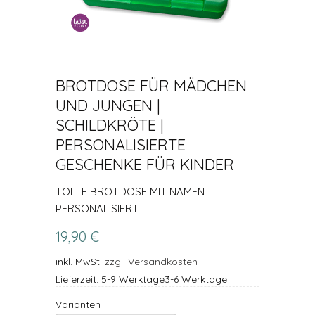
BROTDOSE FÜR MÄDCHEN
UND JUNGEN |
SCHILDKRÖTE |
PERSONALISIERTE
GESCHENKE FÜR KINDER
TOLLE BROTDOSE MIT NAMEN
PERSONALISIERT
19,90 €
inkl. MwSt.
zzgl. Versandkosten
Lieferzeit: 5-9 Werktage3-6 Werktage
Varianten