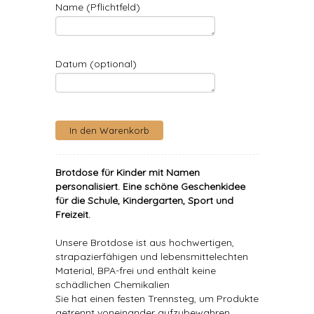
Name (Pflichtfeld)
Datum (optional)
Brotdose für Kinder mit Namen
personalisiert
. Eine schöne Geschenkidee
für die Schule, Kindergarten, Sport und
Freizeit.
Unsere Brotdose ist aus hochwertigen,
strapazierfähigen und lebensmittelechten
Material, BPA-frei und enthält keine
schädlichen Chemikalien
Sie hat einen festen Trennsteg, um Produkte
getrennt voneinander aufzubewahren.