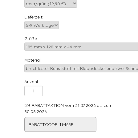
Lieferzeit:
Größe
Material:
Anzahl:
5% RABATTAKTION vom 31.07.2026 bis zum
30.08.2026
RABATTCODE: 19463F