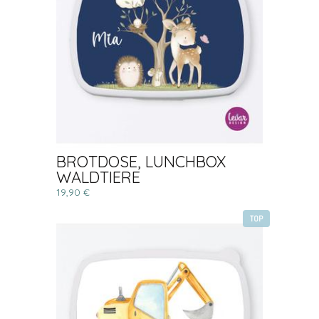
BROTDOSE, LUNCHBOX
WALDTIERE
19,90 €
TOP