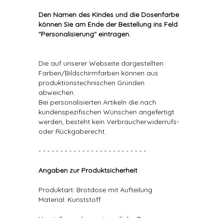
Den Namen des Kindes und die Dosenfarbe
können Sie am Ende der Bestellung ins Feld
"Personalisierung" eintragen.
Die auf unserer Webseite dargestellten
Farben/Bildschirmfarben können aus
produktionstechnischen Gründen
abweichen.
Bei personalisierten Artikeln die nach
kundenspezifischen Wünschen angefertigt
werden, besteht kein Verbraucherwiderrufs-
oder Rückgaberecht.
- - - - - - - - - - - - - - - - - - - - - - - - -
Angaben zur Produktsicherheit
Produktart: Brotdose mit Aufteilung
Material: Kunststoff