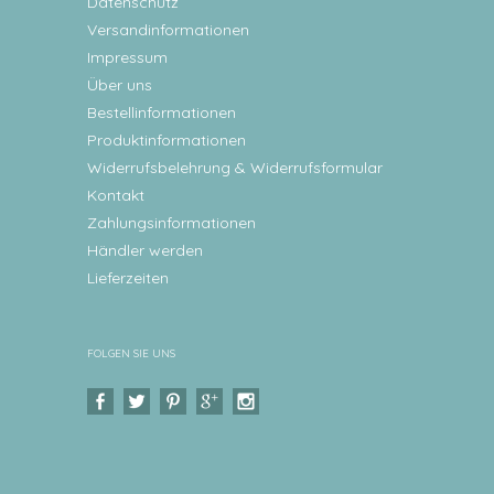
Datenschutz
Versandinformationen
Impressum
Über uns
Bestellinformationen
Produktinformationen
Widerrufsbelehrung & Widerrufsformular
Kontakt
Zahlungsinformationen
Händler werden
Lieferzeiten
FOLGEN SIE UNS