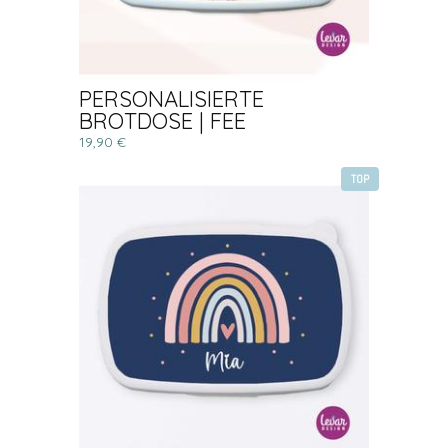
PERSONALISIERTE
BROTDOSE | FEE
19,90 €
TOP