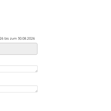
6 bis zum 30.08.2026