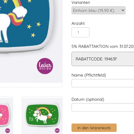
Varianten
Anzahl:
5% RABATTAKTION vom 31.07.202
RABATTCODE: 19463F
Name (Pflichtfeld)
Datum (optional)