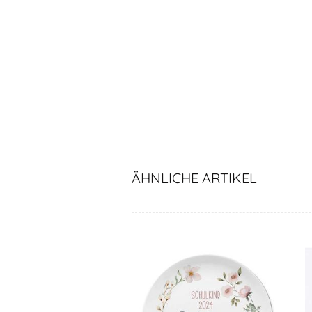
ÄHNLICHE ARTIKEL