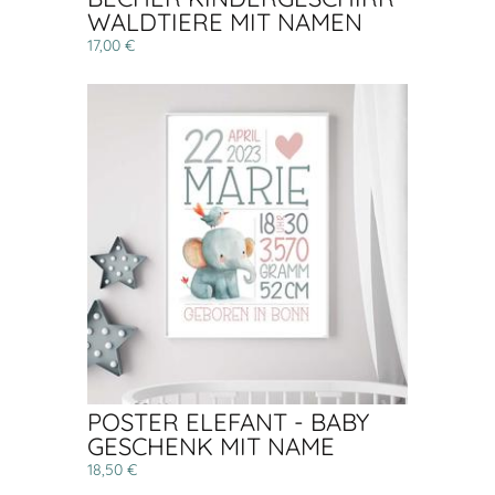
WALDTIERE MIT NAMEN
17,00 €
POSTER ELEFANT - BABY
GESCHENK MIT NAME
18,50 €