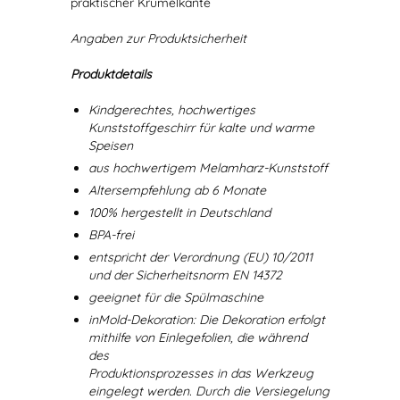
praktischer Krümelkante
Angaben zur Produktsicherheit
Produktdetails
Kindgerechtes, hochwertiges
Kunststoffgeschirr für kalte und warme
Speisen
aus hochwertigem Melamharz-Kunststoff
Altersempfehlung ab 6 Monate
100% hergestellt in Deutschland
BPA-frei
entspricht der Verordnung (EU) 10/2011
und der Sicherheitsnorm EN 14372
geeignet für die Spülmaschine
inMold-Dekoration: Die Dekoration erfolgt
mithilfe von Einlegefolien, die während
des
Produktionsprozesses in das Werkzeug
eingelegt werden. Durch die Versiegelung