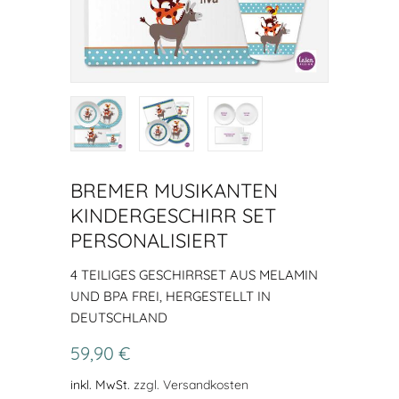
BREMER MUSIKANTEN
KINDERGESCHIRR SET
PERSONALISIERT
4 TEILIGES GESCHIRRSET AUS MELAMIN
UND BPA FREI, HERGESTELLT IN
DEUTSCHLAND
59,90 €
inkl. MwSt.
zzgl. Versandkosten