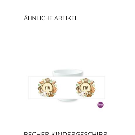
ÄHNLICHE ARTIKEL
BECHER KINDERGESCHIRR