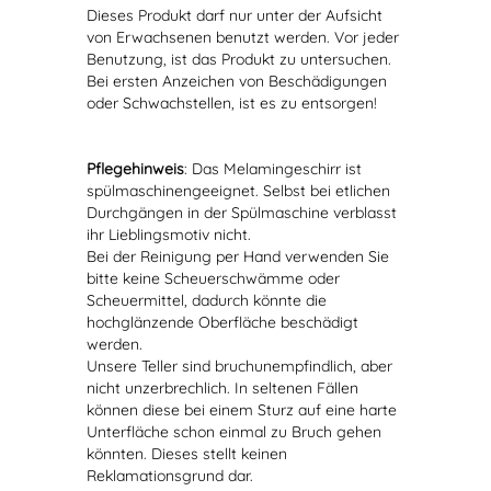
Dieses Produkt darf nur unter der Aufsicht
von Erwachsenen benutzt werden. Vor jeder
Benutzung, ist das Produkt zu untersuchen.
Bei ersten Anzeichen von Beschädigungen
oder Schwachstellen, ist es zu entsorgen!
Pflegehinweis
: Das Melamingeschirr ist
spülmaschinengeeignet. Selbst bei etlichen
Durchgängen in der Spülmaschine verblasst
ihr Lieblingsmotiv nicht.
Bei der Reinigung per Hand verwenden Sie
bitte keine Scheuerschwämme oder
Scheuermittel, dadurch könnte die
hochglänzende Oberfläche beschädigt
werden.
Unsere Teller sind bruchunempfindlich, aber
nicht unzerbrechlich. In seltenen Fällen
können diese bei einem Sturz auf eine harte
Unterfläche schon einmal zu Bruch gehen
könnten. Dieses stellt keinen
Reklamationsgrund dar.