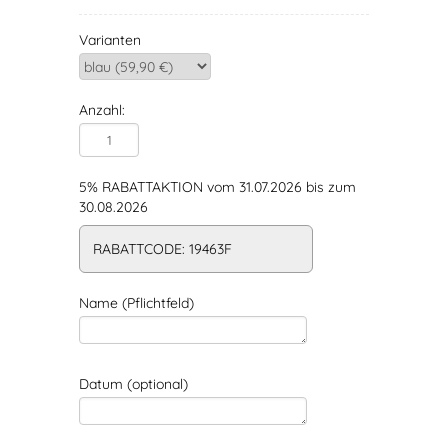
Varianten
Anzahl:
5% RABATTAKTION vom 31.07.2026 bis zum
30.08.2026
RABATTCODE: 19463F
Name (Pflichtfeld)
Datum (optional)