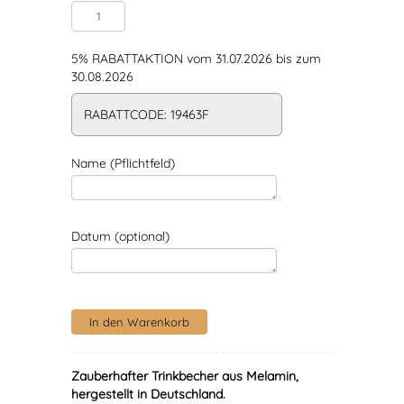
5% RABATTAKTION vom 31.07.2026 bis zum
30.08.2026
RABATTCODE: 19463F
Name (Pflichtfeld)
Datum (optional)
Zauberhafter Trinkbecher aus Melamin,
hergestellt in Deutschland.