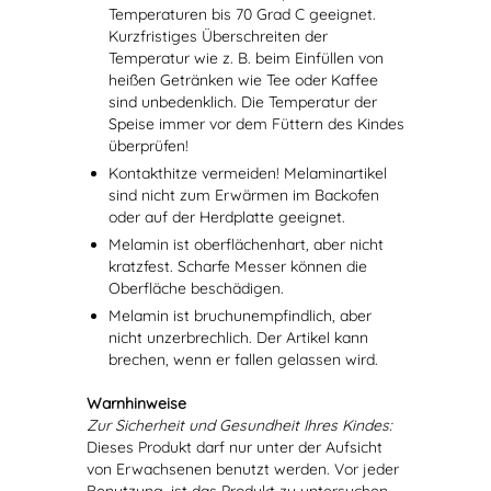
Temperaturen bis 70 Grad C geeignet.
Kurzfristiges Überschreiten der
Temperatur wie z. B. beim Einfüllen von
heißen Getränken wie Tee oder Kaffee
sind unbedenklich. Die Temperatur der
Speise immer vor dem Füttern des Kindes
überprüfen!
Kontakthitze vermeiden! Melaminartikel
sind nicht zum Erwärmen im Backofen
oder auf der Herdplatte geeignet.
Melamin ist oberflächenhart, aber nicht
kratzfest. Scharfe Messer können die
Oberfläche beschädigen.
Melamin ist bruchunempfindlich, aber
nicht unzerbrechlich. Der Artikel kann
brechen, wenn er fallen gelassen wird.
Warnhinweise
Zur Sicherheit und Gesundheit Ihres Kindes:
Dieses Produkt darf nur unter der Aufsicht
von Erwachsenen benutzt werden. Vor jeder