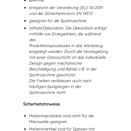
BPA-frei
entspricht der Verordnung (EU) 10/2011
und der Sicherheitsnorm EN 14372
geeignet für die Spülmaschine
inMold-Dekoration: Die Dekoration erfolgt
mithilfe von Einlegefolien, die während
des
Produktionsprozesses in das Werkzeug
eingelegt werden. Durch die Versiegelung
mit einer Glanzschicht ist das individuelle
Design gegen mechanische
Beschädigung und Abrieb z.B. in der
Spülmaschine geschützt.
Die Farben verblassen auch nach
häufigen Spülgängen in der
Spülmaschine nicht.
Sicherheitshinweise
Melaminprodukte sind nicht für die
Mikrowelle geeignet
Melaminartikel sind für Speisen mit