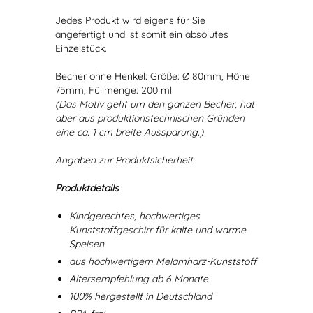
Jedes Produkt wird eigens für Sie
angefertigt und ist somit ein absolutes
Einzelstück.
Becher ohne Henkel: Größe: Ø 80mm, Höhe
75mm, Füllmenge: 200 ml
(Das Motiv geht um den ganzen Becher, hat
aber aus produktionstechnischen Gründen
eine ca. 1 cm breite Aussparung.)
Angaben zur Produktsicherheit
Produktdetails
Kindgerechtes, hochwertiges
Kunststoffgeschirr für kalte und warme
Speisen
aus hochwertigem Melamharz-Kunststoff
Altersempfehlung ab 6 Monate
100% hergestellt in Deutschland