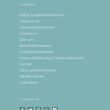
ALLGEMEINES
AGB & Kundeninformationen
Datenschutz
Versandinformationen
Impressum
Über uns
Bestellinformationen
Produktinformationen
Widerrufsbelehrung & Widerrufsformular
Kontakt
Zahlungsinformationen
Händler werden
Lieferzeiten
FOLGEN SIE UNS