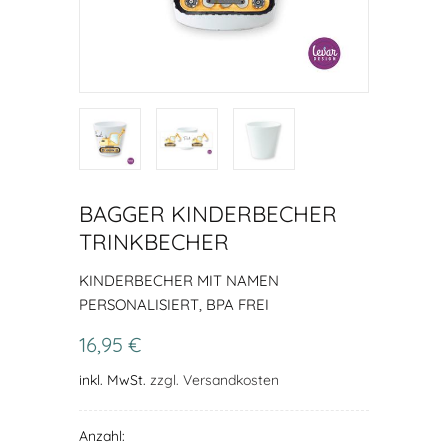
BAGGER KINDERBECHER
TRINKBECHER
KINDERBECHER MIT NAMEN
PERSONALISIERT, BPA FREI
16,95 €
inkl. MwSt.
zzgl. Versandkosten
Anzahl: