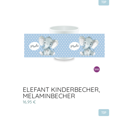
TOP
ELEFANT KINDERBECHER,
MELAMINBECHER
16,95 €
TOP