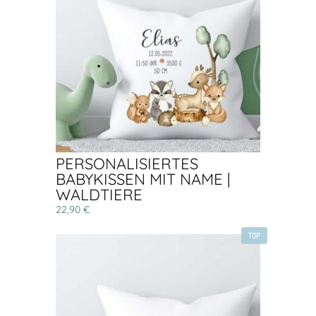
PERSONALISIERTES
BABYKISSEN MIT NAME |
WALDTIERE
22,90 €
TOP