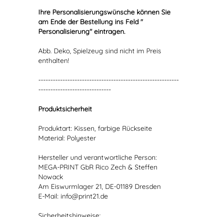
Ihre Personalisierungswünsche können Sie
am Ende der Bestellung ins Feld "
Personalisierung" eintragen.
Abb. Deko, Spielzeug sind nicht im Preis
enthalten!
----------------------------------------------------------
------------------------------
Produktsicherheit
Produktart: Kissen, farbige Rückseite
Material: Polyester
Hersteller und verantwortliche Person:
MEGA-PRINT GbR Rico Zech & Steffen
Nowack
Am Eiswurmlager 21, DE-01189 Dresden
E-Mail: info@print21.de
Sicherheitshinweise: