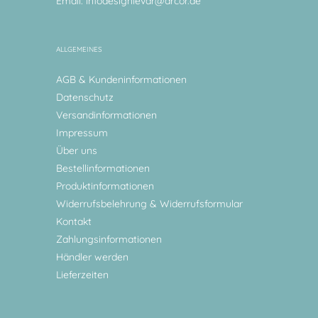
Email:
infodesignlevar@arcor.de
ALLGEMEINES
AGB & Kundeninformationen
Datenschutz
Versandinformationen
Impressum
Über uns
Bestellinformationen
Produktinformationen
Widerrufsbelehrung & Widerrufsformular
Kontakt
Zahlungsinformationen
Händler werden
Lieferzeiten