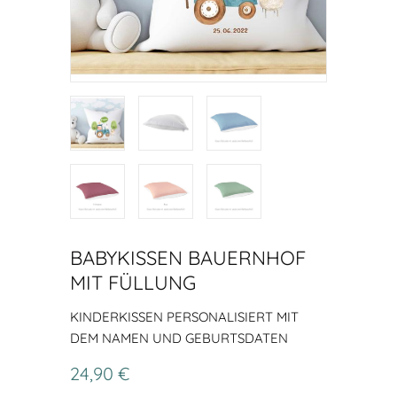
BABYKISSEN BAUERNHOF
MIT FÜLLUNG
KINDERKISSEN PERSONALISIERT MIT
DEM NAMEN UND GEBURTSDATEN
24,90 €