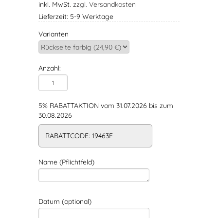
inkl. MwSt.
zzgl. Versandkosten
Lieferzeit: 5-9 Werktage
Varianten
Anzahl:
5% RABATTAKTION vom 31.07.2026 bis zum
30.08.2026
RABATTCODE: 19463F
Name (Pflichtfeld)
Datum (optional)