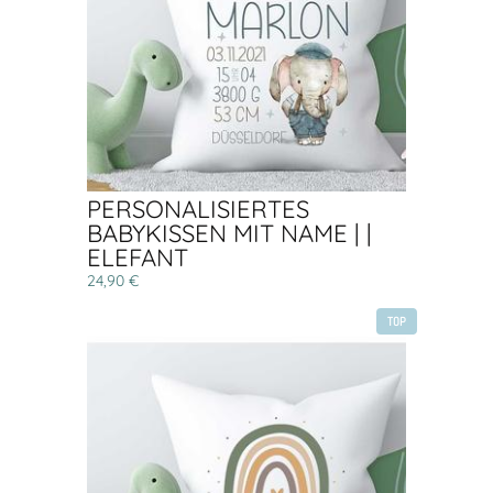
PERSONALISIERTES
BABYKISSEN MIT NAME | |
ELEFANT
24,90 €
TOP