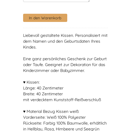
Liebevoll gestaltete Kissen. Personalisiert mit
dem Namen und den Geburtsdaten Ihres
Kindes.
Eine ganz persönliches Geschenk zur Geburt
oder Taufe. Geeignet zur Dekoration für das
Kinderzimmer oder Babyzimmer.
♥ Kissen:
Länge: 40 Zentimeter
Breite: 40 Zentimeter
mit verdecktem Kunststoff-Reißverschluß
♥ Material Bezug Kissen weiß:
Vorderseite: Weiß 100% Polyester
Rückseite: Farbig 100% Baumwolle, erhältlich
in Hellblau, Rosa, Himbeere und Seegrün