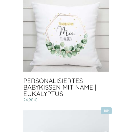
PERSONALISIERTES
BABYKISSEN MIT NAME |
EUKALYPTUS
24,90 €
TOP