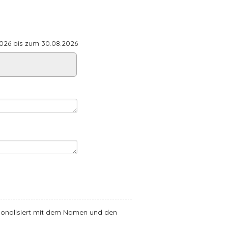
26 bis zum 30.08.2026
ersonalisiert mit dem Namen und den