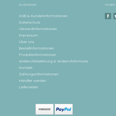
ALLGEMEINES
FOLGEN 
AGB & Kundeninformationen
Datenschutz
Versandinformationen
Impressum
Über uns
Bestellinformationen
Produktinformationen
Widerrufsbelehrung & Widerrufsformular
Kontakt
Zahlungsinformationen
Händler werden
Lieferzeiten