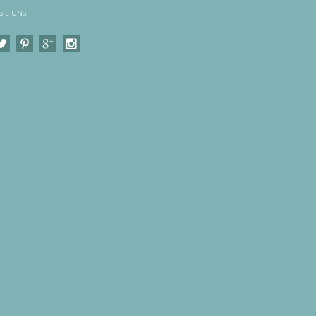
SIE UNS