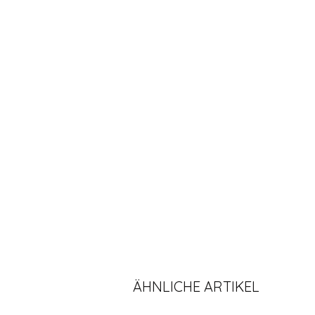
ÄHNLICHE ARTIKEL