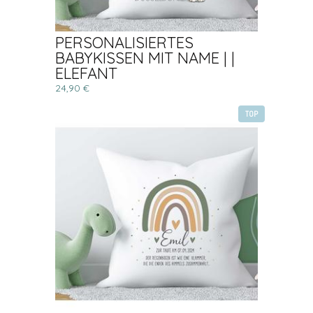
PERSONALISIERTES
BABYKISSEN MIT NAME | |
ELEFANT
24,90 €
TOP