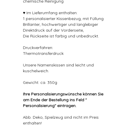
chemische Reinigung
♥ Im Lieferumfang enthalten:
1 personalisierter Kissenbezug, mit Füllung
Brillanter, hochwertiger und langlebiger
Direktdruck auf der Vorderseite,
Die Rückseite ist farbig und unbedruckt.
Druckverfahren:
Thermotransferdruck
Unsere Namenskissen sind leicht und
kuschelweich.
Gewicht: ca. 350g
Ihre Personalisierungswünsche können Sie
am Ende der Bestellung ins Feld "
Personalisierung" eintragen.
Abb. Deko, Spielzeug sind nicht im Preis
enthalten!