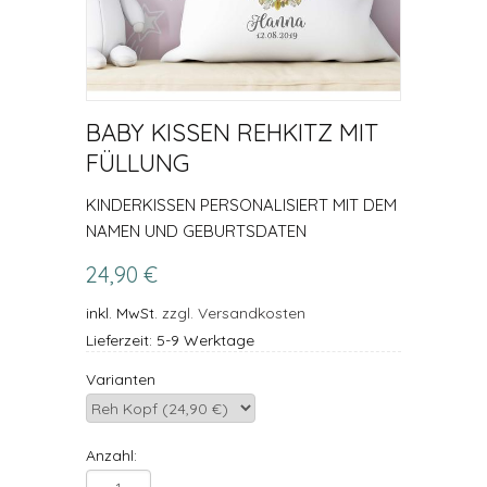
BABY KISSEN REHKITZ MIT
FÜLLUNG
KINDERKISSEN PERSONALISIERT MIT DEM
NAMEN UND GEBURTSDATEN
24,90 €
inkl. MwSt.
zzgl. Versandkosten
Lieferzeit: 5-9 Werktage
Varianten
Anzahl: