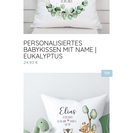
PERSONALISIERTES
BABYKISSEN MIT NAME |
EUKALYPTUS
24,90 €
TOP