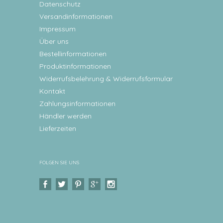
Datenschutz
Versandinformationen
Impressum
Über uns
Bestellinformationen
Produktinformationen
Widerrufsbelehrung & Widerrufsformular
Kontakt
Zahlungsinformationen
Händler werden
Lieferzeiten
FOLGEN SIE UNS