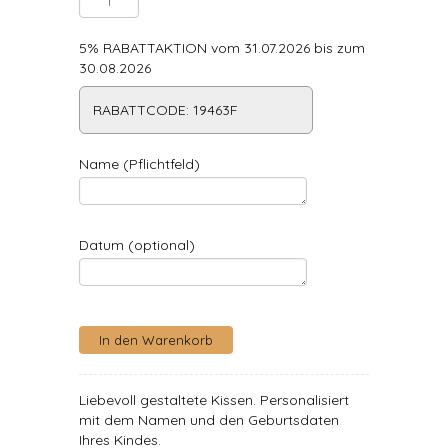
5% RABATTAKTION vom 31.07.2026 bis zum
30.08.2026
RABATTCODE: 19463F
Name (Pflichtfeld)
Datum (optional)
Liebevoll gestaltete Kissen. Personalisiert
mit dem Namen und den Geburtsdaten
Ihres Kindes.