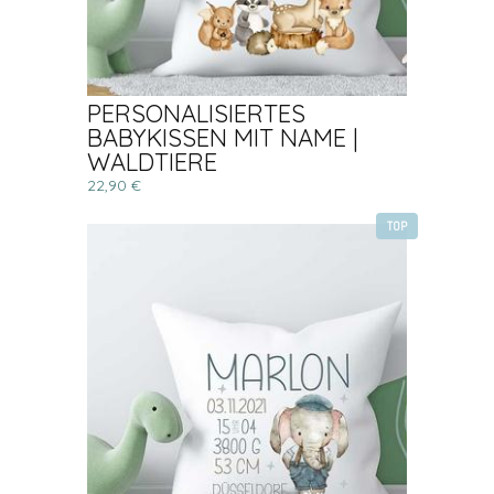
PERSONALISIERTES
BABYKISSEN MIT NAME |
WALDTIERE
22,90 €
TOP