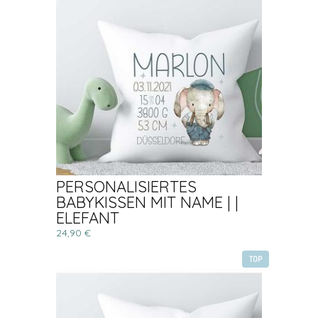
PERSONALISIERTES
BABYKISSEN MIT NAME | |
ELEFANT
24,90 €
TOP