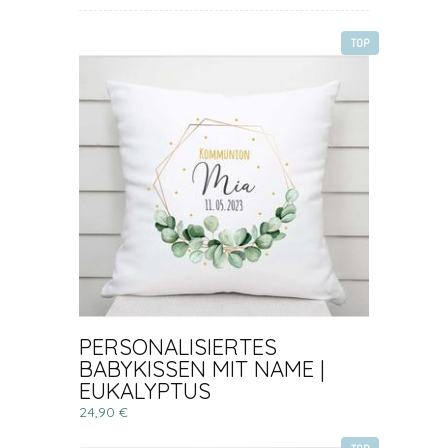
TOP
PERSONALISIERTES
BABYKISSEN MIT NAME |
EUKALYPTUS
24,90 €