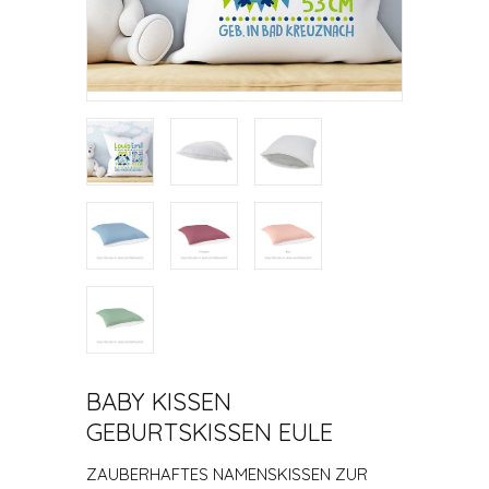
BABY KISSEN
GEBURTSKISSEN EULE
ZAUBERHAFTES NAMENSKISSEN ZUR