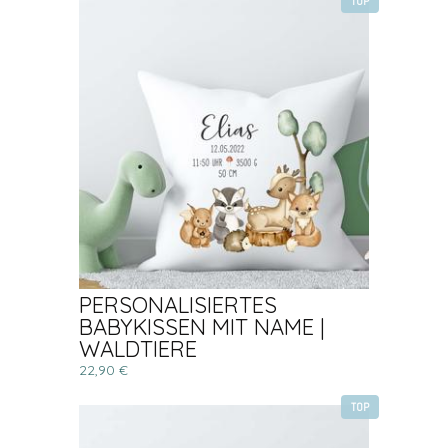
TOP
PERSONALISIERTES
BABYKISSEN MIT NAME |
WALDTIERE
22,90 €
TOP