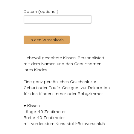
Datum (optional)
Liebevoll gestaltete Kissen. Personalisiert
mit dem Namen und den Geburtsdaten
Ihres Kindes.
Eine ganz persönliches Geschenk zur
Geburt oder Taufe. Geeignet zur Dekoration
für das Kinderzimmer oder Babyzimmer.
♥ Kissen:
Länge: 40 Zentimeter
Breite: 40 Zentimeter
mit verdecktem Kunststoff-Reißverschluß