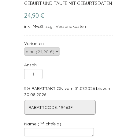
GEBURT UND TAUFE MIT GEBURTSDATEN
24,90 €
inkl. MwSt.
zzgl. Versandkosten
Varianten
Anzahl:
5% RABATTAKTION vom 31.07.2026 bis zum
30.08.2026
RABATTCODE: 19463F
Name (Pflichtfeld)