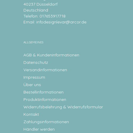
40237 Düsseldorf
Deutschland
Telefon: 017653917718
Email:
infodesignlevar@arcor.de
ALLGEMEINES
AGB & Kundeninformationen
Datenschutz
Versandinformationen
Impressum
Über uns
Bestellinformationen
Produktinformationen
Widerrufsbelehrung & Widerrufsformular
Kontakt
Zahlungsinformationen
Händler werden