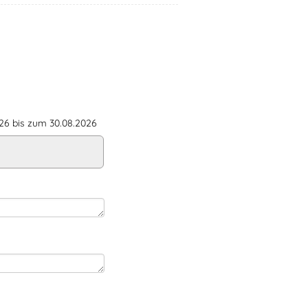
6 bis zum 30.08.2026