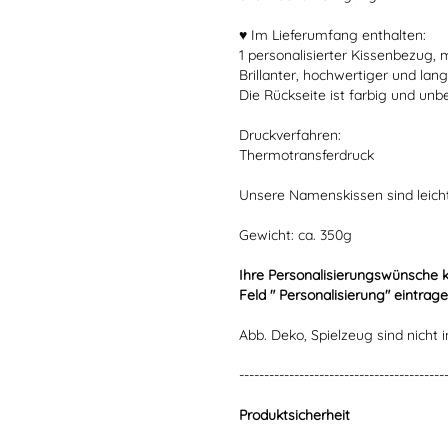
♥ Im Lieferumfang enthalten:
1 personalisierter Kissenbezug, 
Brillanter, hochwertiger und lang
Die Rückseite ist farbig und unb
Druckverfahren:
Thermotransferdruck
Unsere Namenskissen sind leich
Gewicht: ca. 350g
Ihre Personalisierungswünsche 
Feld " Personalisierung" eintrage
Abb. Deko, Spielzeug sind nicht i
-----------------------------------------
Produktsicherheit