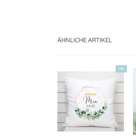
ÄHNLICHE ARTIKEL
TOP