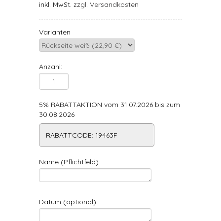
inkl. MwSt.
zzgl. Versandkosten
Varianten
Anzahl:
5% RABATTAKTION vom 31.07.2026 bis zum
30.08.2026
RABATTCODE: 19463F
Name (Pflichtfeld)
Datum (optional)