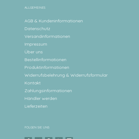
ALLGEMEINES
AGB & Kundeninformationen
Datenschutz
Versandinformationen
Impressum
Über uns
Bestellinformationen
Produktinformationen
Widerrufsbelehrung & Widerrufsformular
Kontakt
Zahlungsinformationen
Händler werden
Lieferzeiten
FOLGEN SIE UNS