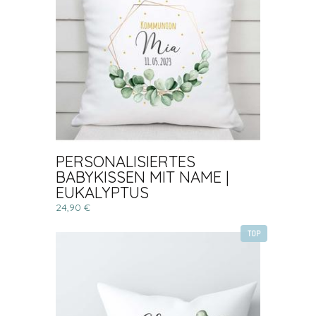
PERSONALISIERTES
BABYKISSEN MIT NAME |
EUKALYPTUS
24,90 €
TOP