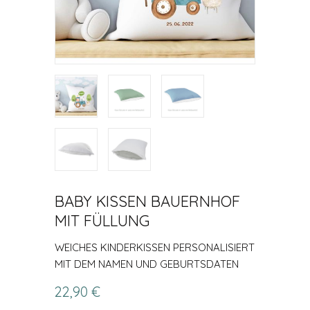
BABY KISSEN BAUERNHOF
MIT FÜLLUNG
WEICHES KINDERKISSEN PERSONALISIERT
MIT DEM NAMEN UND GEBURTSDATEN
22,90 €