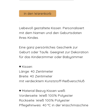
Liebevoll gestaltete Kissen. Personalisiert
mit dem Namen und den Geburtsdaten
Ihres Kindes.
Eine ganz persönliches Geschenk zur
Geburt oder Taufe. Geeignet zur Dekoration
für das Kinderzimmer oder Babyzimmer.
♥ Kissen:
Länge: 40 Zentimeter
Breite: 40 Zentimeter
mit verdecktem Kunststoff-Reißverschluß
♥ Material Bezug Kissen weiß:
Vorderseite: Weiß 100% Polyester
Rückseite: Weiß 100% Polyester
Pflegehinweis: 40 °C in der Waschmaschine