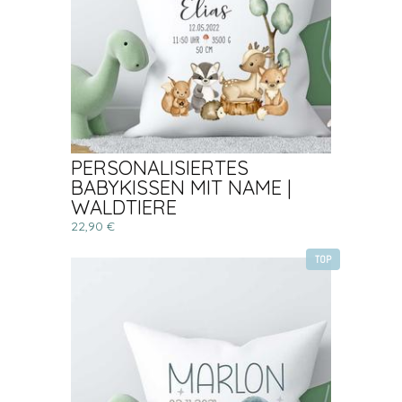
PERSONALISIERTES
BABYKISSEN MIT NAME |
WALDTIERE
22,90 €
TOP