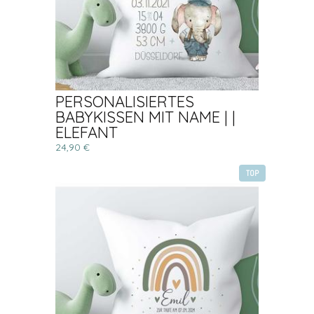
PERSONALISIERTES
BABYKISSEN MIT NAME | |
ELEFANT
24,90 €
TOP