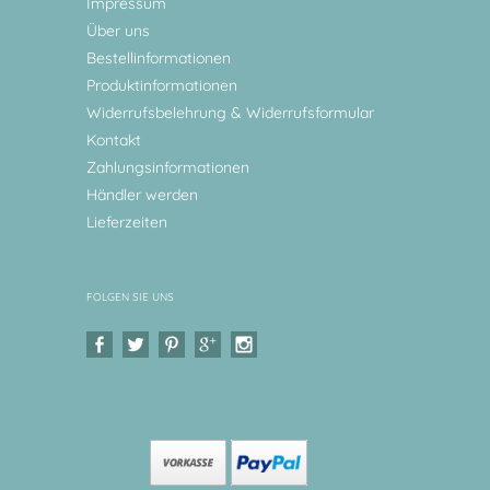
Impressum
Über uns
Bestellinformationen
Produktinformationen
Widerrufsbelehrung & Widerrufsformular
Kontakt
Zahlungsinformationen
Händler werden
Lieferzeiten
FOLGEN SIE UNS