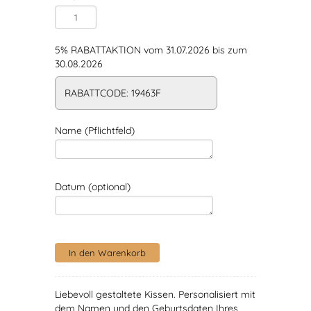
5% RABATTAKTION vom 31.07.2026 bis zum
30.08.2026
RABATTCODE: 19463F
Name (Pflichtfeld)
Datum (optional)
Liebevoll gestaltete Kissen. Personalisiert mit
dem Namen und den Geburtsdaten Ihres