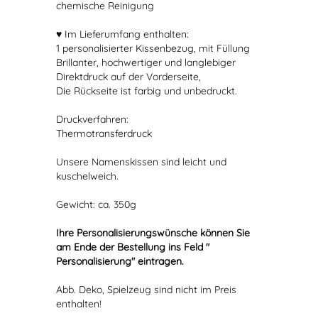
chemische Reinigung
♥ Im Lieferumfang enthalten:
1 personalisierter Kissenbezug, mit Füllung
Brillanter, hochwertiger und langlebiger
Direktdruck auf der Vorderseite,
Die Rückseite ist farbig und unbedruckt.
Druckverfahren:
Thermotransferdruck
Unsere Namenskissen sind leicht und
kuschelweich.
Gewicht: ca. 350g
Ihre Personalisierungswünsche können Sie
am Ende der Bestellung ins Feld "
Personalisierung" eintragen.
Abb. Deko, Spielzeug sind nicht im Preis
enthalten!