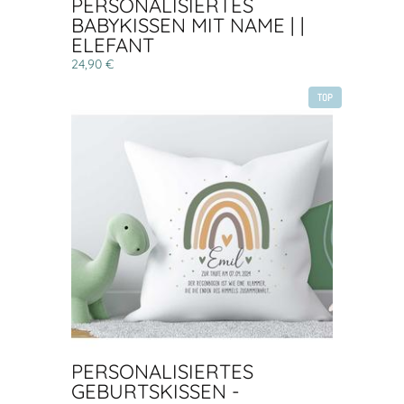
PERSONALISIERTES
BABYKISSEN MIT NAME | |
ELEFANT
24,90 €
TOP
PERSONALISIERTES
GEBURTSKISSEN -