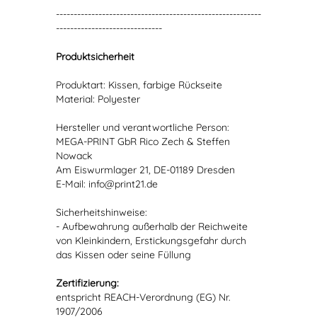
----------------------------------------------------------
------------------------------
Produktsicherheit
Produktart: Kissen, farbige Rückseite
Material: Polyester
Hersteller und verantwortliche Person:
MEGA-PRINT GbR Rico Zech & Steffen
Nowack
Am Eiswurmlager 21, DE-01189 Dresden
E-Mail: info@print21.de
Sicherheitshinweise:
- Aufbewahrung außerhalb der Reichweite
von Kleinkindern, Erstickungsgefahr durch
das Kissen oder seine Füllung
Zertifizierung:
entspricht REACH-Verordnung (EG) Nr.
1907/2006