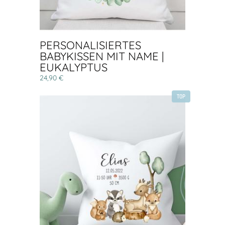
PERSONALISIERTES
BABYKISSEN MIT NAME |
EUKALYPTUS
24,90 €
TOP