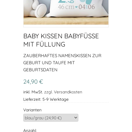
BABY KISSEN BABYFÜSSE M
IT FÜLLUNG
ZAUBERHAFTES NAMENSKISSEN ZUR
GEBURT UND TAUFE MIT
GEBURTSDATEN
24,90 €
inkl. MwSt.
zzgl. Versandkosten
Lieferzeit: 5-9 Werktage
Varianten
Anzahl: