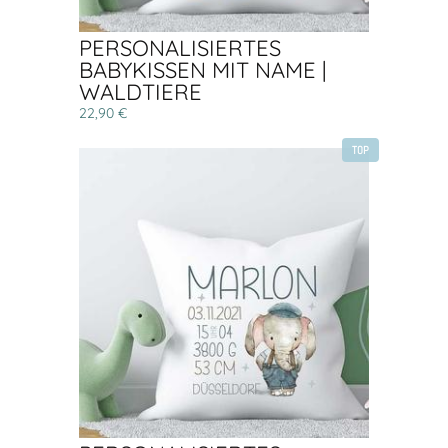
PERSONALISIERTES
BABYKISSEN MIT NAME |
WALDTIERE
22,90 €
TOP