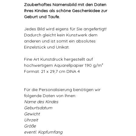
Zauberhaftes Namensbild mit den Daten
Ihres Kindes als schöne Geschenkidee zur
Geburt und Taufe.
Jedes Bild wird eigens für Sie angefertigt!
Dadurch gleicht kein Kunstwerk dem
anderen und ist somit ein absolutes
Einzelstück und Unikat.
Fine Art Kunstdruck hergestellt auf
hochwertigem Aquarellpapier 190 g/m²
Format: 21 x 29,7 cm DINA 4
Für die Personalisierung benötigen wir
folgende Daten von Ihnen:
Name des Kindes
Geburtsdatum
Gewicht
Uhrzeit
Größe
eventl. Kopfumfang