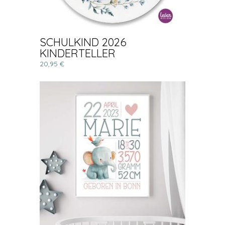
SCHULKIND 2026
KINDERTELLER
20,95 €