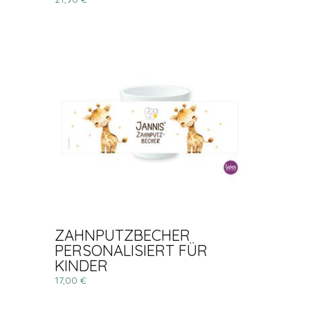
ZAHNPUTZBECHER
PERSONALISIERT FÜR
KINDER
17,00 €