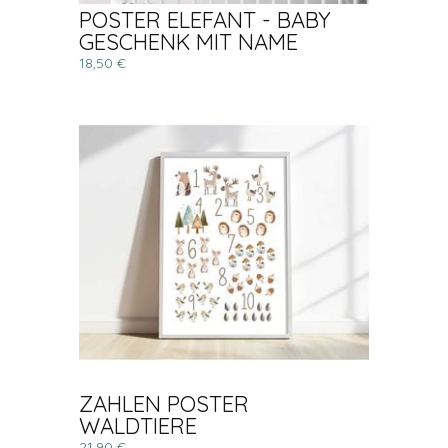
POSTER ELEFANT - BABY
GESCHENK MIT NAME
18,50 €
ZAHLEN POSTER
WALDTIERE
21,90 €