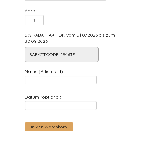
Anzahl:
5% RABATTAKTION vom 31.07.2026 bis zum
30.08.2026
RABATTCODE: 19463F
Name (Pflichtfeld)
Datum (optional)