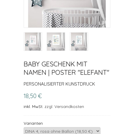
BABY GESCHENK MIT
NAMEN | POSTER "ELEFANT"
PERSONALISIERTER KUNSTDRUCK
18,50 €
inkl. MwSt.
zzgl. Versandkosten
Varianten