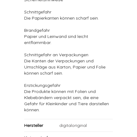
Schnittgefahr
Die Papierkanten können scharf sein.
Brandgefahr
Papier und Leinwand sind leicht
entflammbar.
Schnittgefahr an Verpackungen
Die Kanten der Verpackungen und
Umschläge aus Karton, Papier und Folie
können scharf sein.
Erstickungsgefahr
Die Produkte können mit Folien und
Klebebändern verpackt sein, die eine
Gefahr für Kleinkinder und Tiere darstellen
können.
Hersteller
digitaloriginal