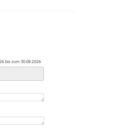
6 bis zum 30.08.2026