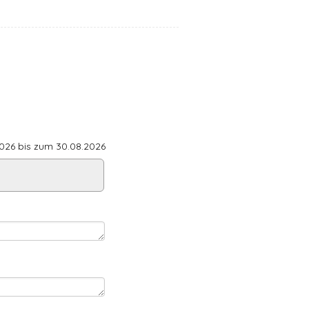
26 bis zum 30.08.2026