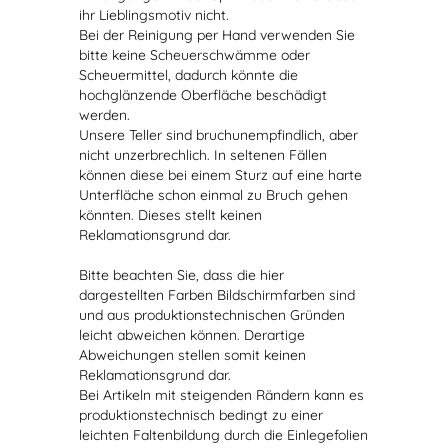
ihr Lieblingsmotiv nicht.
Bei der Reinigung per Hand verwenden Sie
bitte keine Scheuerschwämme oder
Scheuermittel, dadurch könnte die
hochglänzende Oberfläche beschädigt
werden.
Unsere Teller sind bruchunempfindlich, aber
nicht unzerbrechlich. In seltenen Fällen
können diese bei einem Sturz auf eine harte
Unterfläche schon einmal zu Bruch gehen
könnten. Dieses stellt keinen
Reklamationsgrund dar.
Bitte beachten Sie, dass die hier
dargestellten Farben Bildschirmfarben sind
und aus produktionstechnischen Gründen
leicht abweichen können. Derartige
Abweichungen stellen somit keinen
Reklamationsgrund dar.
Bei Artikeln mit steigenden Rändern kann es
produktionstechnisch bedingt zu einer
leichten Faltenbildung durch die Einlegefolien