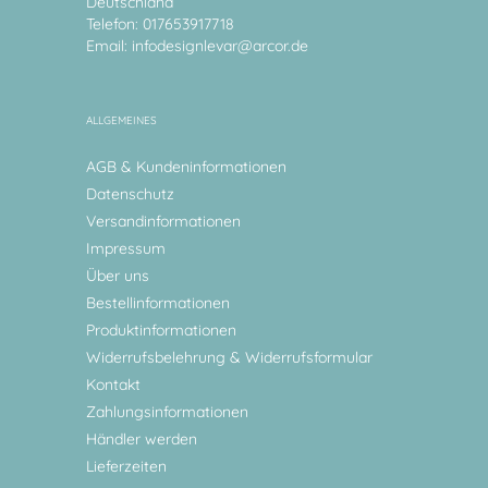
Deutschland
Telefon: 017653917718
Email:
infodesignlevar@arcor.de
ALLGEMEINES
AGB & Kundeninformationen
Datenschutz
Versandinformationen
Impressum
Über uns
Bestellinformationen
Produktinformationen
Widerrufsbelehrung & Widerrufsformular
Kontakt
Zahlungsinformationen
Händler werden
Lieferzeiten