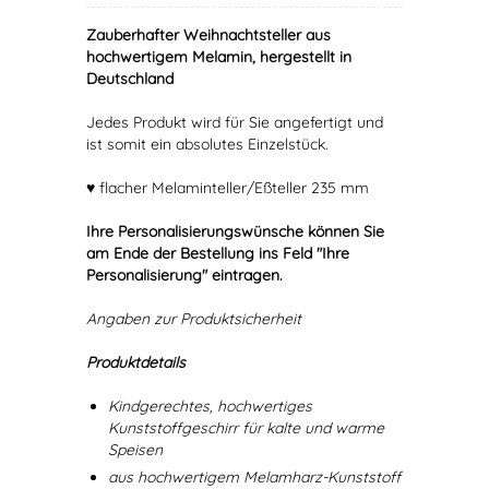
Zauberhafter Weihnachtsteller aus
hochwertigem Melamin, hergestellt in
Deutschland
Jedes Produkt wird für Sie angefertigt und
ist somit ein absolutes Einzelstück.
♥ flacher Melaminteller/Eßteller 235 mm
Ihre Personalisierungswünsche können Sie
am Ende der Bestellung ins Feld "Ihre
Personalisierung" eintragen.
Angaben zur Produktsicherheit
Produktdetails
Kindgerechtes, hochwertiges
Kunststoffgeschirr für kalte und warme
Speisen
aus hochwertigem Melamharz-Kunststoff