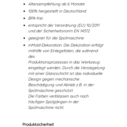
Altersempfehlung ab 6 Monate
100% hergestellt in Deutschland
BPA-frei
entspricht der Verordnung (EU) 10/2011
und der Sicherheitsnorm EN 14372
geeignet für die Spülmaschine
inMold-Dekoration: Die Dekoration erfolgt
mithilfe von Einlegefolien, die während
des
Produktionsprozesses in das Werkzeug
eingelegt werden. Durch die Versiegelung
mit einer Glanzschicht ist das individuelle
Design gegen mechanische
Beschädigung und Abrieb z.B. in der
Spülmaschine geschützt.
Die Farben verblassen auch nach
häufigen Spülgängen in der
Spülmaschine nicht.
Produktsicherheit