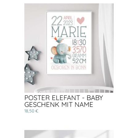
POSTER ELEFANT - BABY
GESCHENK MIT NAME
18,50 €