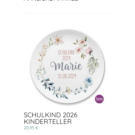
SCHULKIND 2026
KINDERTELLER
20,95 €