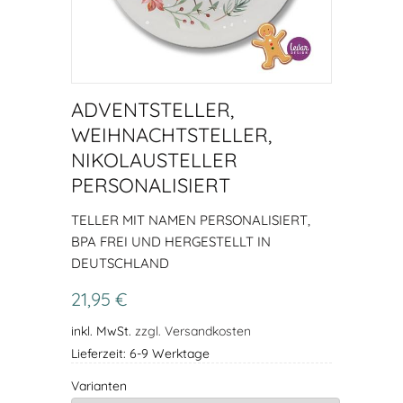
ADVENTSTELLER,
WEIHNACHTSTELLER,
NIKOLAUSTELLER
PERSONALISIERT
TELLER MIT NAMEN PERSONALISIERT,
BPA FREI UND HERGESTELLT IN
DEUTSCHLAND
21,95 €
inkl. MwSt.
zzgl. Versandkosten
Lieferzeit: 6-9 Werktage
Varianten