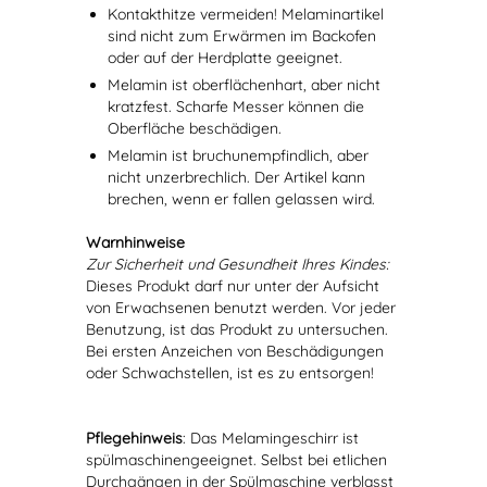
Kontakthitze vermeiden! Melaminartikel
sind nicht zum Erwärmen im Backofen
oder auf der Herdplatte geeignet.
Melamin ist oberflächenhart, aber nicht
kratzfest. Scharfe Messer können die
Oberfläche beschädigen.
Melamin ist bruchunempfindlich, aber
nicht unzerbrechlich. Der Artikel kann
brechen, wenn er fallen gelassen wird.
Warnhinweise
Zur Sicherheit und Gesundheit Ihres Kindes:
Dieses Produkt darf nur unter der Aufsicht
von Erwachsenen benutzt werden. Vor jeder
Benutzung, ist das Produkt zu untersuchen.
Bei ersten Anzeichen von Beschädigungen
oder Schwachstellen, ist es zu entsorgen!
Pflegehinweis
: Das Melamingeschirr ist
spülmaschinengeeignet. Selbst bei etlichen
Durchgängen in der Spülmaschine verblasst