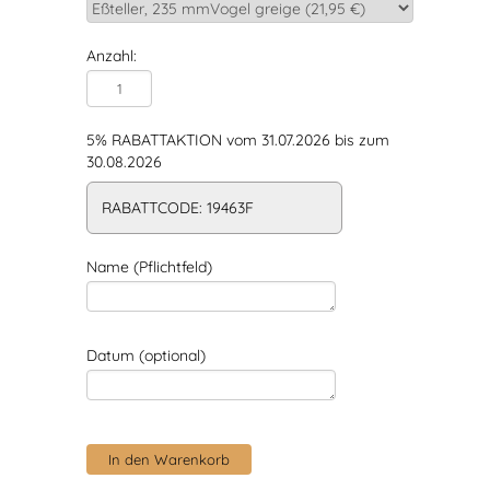
Anzahl:
5% RABATTAKTION vom 31.07.2026 bis zum
30.08.2026
RABATTCODE: 19463F
Name (Pflichtfeld)
Datum (optional)