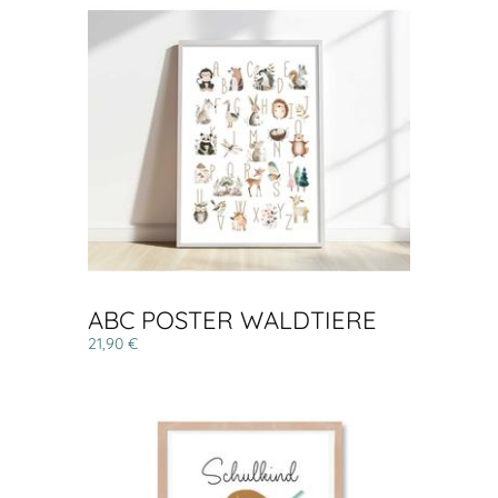
ABC POSTER WALDTIERE
21,90 €