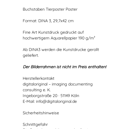
Buchstaben Tierposter Poster
Format: DINA 3, 29,7x42 cm
Fine Art Kunstdruck gedruckt auf
hochwertigem Aquarellpapier 190 g/m²
Ab DINA3 werden die Kunstdrucke gerollt
geliefert.
Der Bilderrahmen ist nicht im Preis enthalten!
Herstellerkontakt
digitaloriginal – imaging documenting
consulting e. K.
Ingeborgstraße 20 · 51149 Köln
E-Mail: info@digitaloriginal.de
Sicherheitshinweise
Schnittgefahr