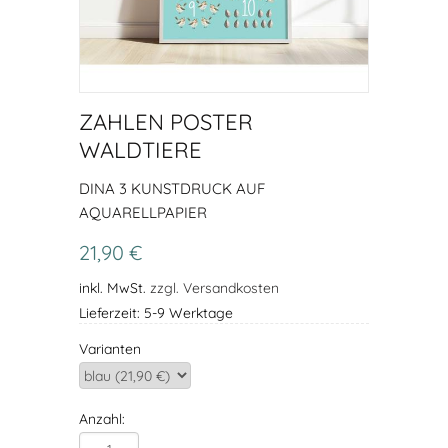
ZAHLEN POSTER
WALDTIERE
DINA 3 KUNSTDRUCK AUF
AQUARELLPAPIER
21,90 €
inkl. MwSt.
zzgl. Versandkosten
Lieferzeit: 5-9 Werktage
Varianten
Anzahl: