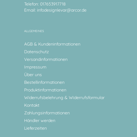
Telefon: 017653917718
Email:
infodesignlevar@arcor.de
ALLGEMEINES
AGB & Kundeninformationen
Datenschutz
Versandinformationen
Impressum
Über uns
Bestellinformationen
Produktinformationen
Widerrufsbelehrung & Widerrufsformular
Kontakt
Zahlungsinformationen
Händler werden
Lieferzeiten