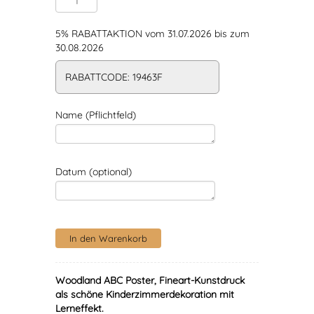
5% RABATTAKTION vom 31.07.2026 bis zum
30.08.2026
RABATTCODE: 19463F
Name (Pflichtfeld)
Datum (optional)
Woodland ABC Poster, Fineart-Kunstdruck
als schöne Kinderzimmerdekoration mit
Lerneffekt.