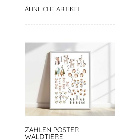
ÄHNLICHE ARTIKEL
ZAHLEN POSTER
WALDTIERE