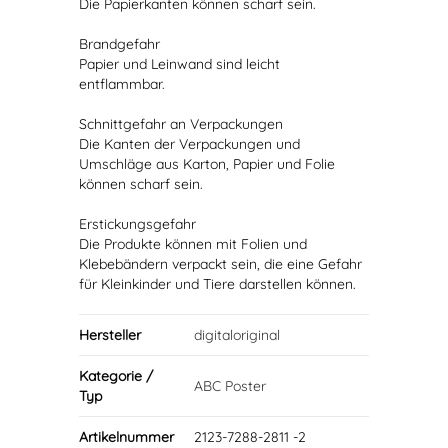
Die Papierkanten können scharf sein.
Brandgefahr
Papier und Leinwand sind leicht
entflammbar.
Schnittgefahr an Verpackungen
Die Kanten der Verpackungen und
Umschläge aus Karton, Papier und Folie
können scharf sein.
Erstickungsgefahr
Die Produkte können mit Folien und
Klebebändern verpackt sein, die eine Gefahr
für Kleinkinder und Tiere darstellen können.
Hersteller
digitaloriginal
Kategorie /
ABC Poster
Typ
Artikelnummer
2123-7288-2811 -2