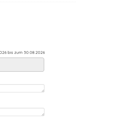
26 bis zum 30.08.2026