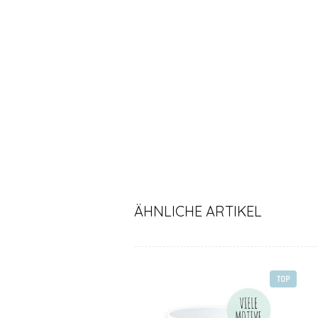
ÄHNLICHE ARTIKEL
TOP