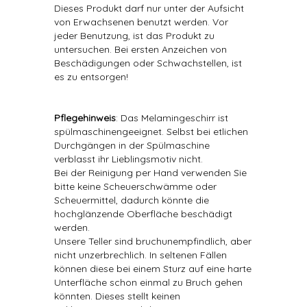
Dieses Produkt darf nur unter der Aufsicht
von Erwachsenen benutzt werden. Vor
jeder Benutzung, ist das Produkt zu
untersuchen. Bei ersten Anzeichen von
Beschädigungen oder Schwachstellen, ist
es zu entsorgen!
Pflegehinweis
: Das Melamingeschirr ist
spülmaschinengeeignet. Selbst bei etlichen
Durchgängen in der Spülmaschine
verblasst ihr Lieblingsmotiv nicht.
Bei der Reinigung per Hand verwenden Sie
bitte keine Scheuerschwämme oder
Scheuermittel, dadurch könnte die
hochglänzende Oberfläche beschädigt
werden.
Unsere Teller sind bruchunempfindlich, aber
nicht unzerbrechlich. In seltenen Fällen
können diese bei einem Sturz auf eine harte
Unterfläche schon einmal zu Bruch gehen
könnten. Dieses stellt keinen