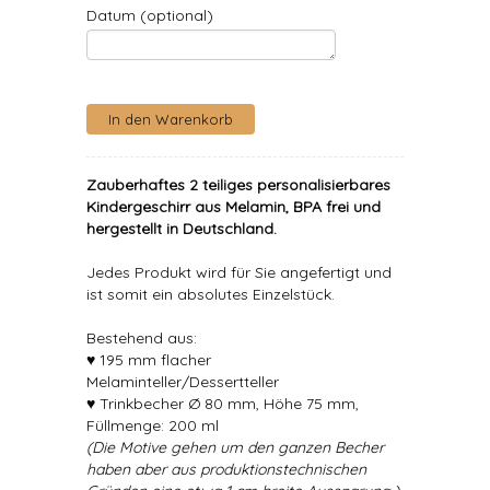
Datum (optional)
Zauberhaftes 2 teiliges personalisierbares
Kindergeschirr aus Melamin, BPA frei und
hergestellt in Deutschland.
Jedes Produkt wird für Sie angefertigt und
ist somit ein absolutes Einzelstück.
Bestehend aus:
♥ 195 mm flacher
Melaminteller/Dessertteller
♥ Trinkbecher Ø 80 mm, Höhe 75 mm,
Füllmenge: 200 ml
(Die Motive gehen um den ganzen Becher
haben aber aus produktionstechnischen