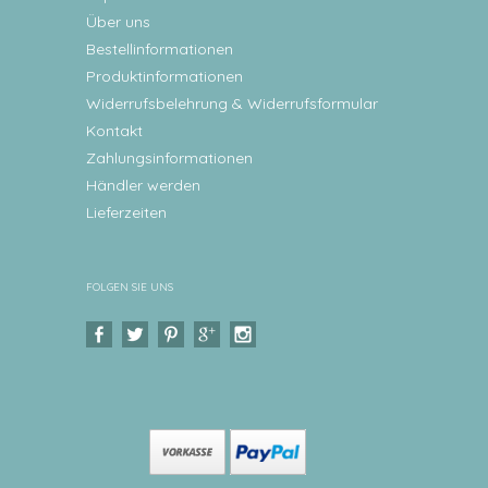
Über uns
Bestellinformationen
Produktinformationen
Widerrufsbelehrung & Widerrufsformular
Kontakt
Zahlungsinformationen
Händler werden
Lieferzeiten
FOLGEN SIE UNS