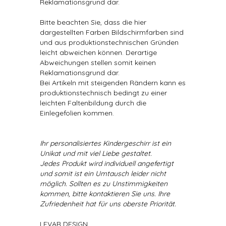
Reklamationsgrund dar.
Bitte beachten Sie, dass die hier
dargestellten Farben Bildschirmfarben sind
und aus produktionstechnischen Gründen
leicht abweichen können. Derartige
Abweichungen stellen somit keinen
Reklamationsgrund dar.
Bei Artikeln mit steigenden Rändern kann es
produktionstechnisch bedingt zu einer
leichten Faltenbildung durch die
Einlegefolien kommen.
Ihr personalisiertes Kindergeschirr ist ein
Unikat und mit viel Liebe gestaltet.
Jedes Produkt wird individuell angefertigt
und somit ist ein Umtausch leider nicht
möglich. Sollten es zu Unstimmigkeiten
kommen, bitte kontaktieren Sie uns. Ihre
Zufriedenheit hat für uns oberste Priorität.
LEVAR DESIGN