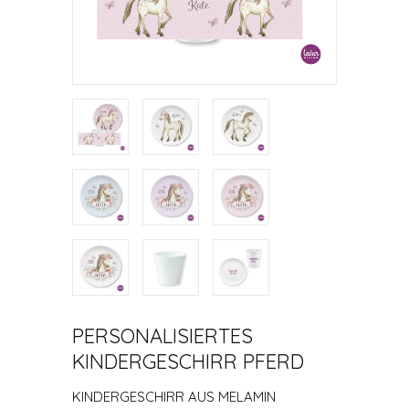
PERSONALISIERTES
KINDERGESCHIRR PFERD
KINDERGESCHIRR AUS MELAMIN