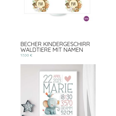
BECHER KINDERGESCHIRR
WALDTIERE MIT NAMEN
17,00 €