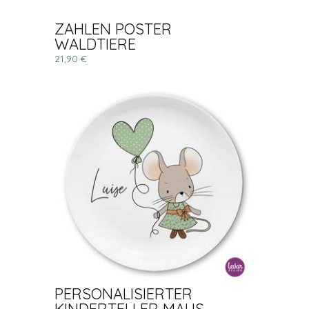
ZAHLEN POSTER
WALDTIERE
21,90 €
PERSONALISIERTER