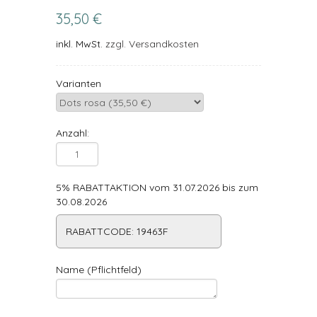
35,50 €
inkl. MwSt.
zzgl. Versandkosten
Varianten
Anzahl:
5% RABATTAKTION vom 31.07.2026 bis zum
30.08.2026
RABATTCODE: 19463F
Name (Pflichtfeld)