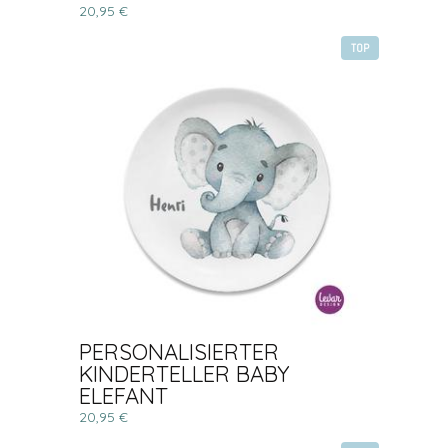
20,95 €
TOP
PERSONALISIERTER
KINDERTELLER BABY
ELEFANT
20,95 €