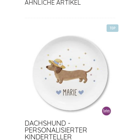
ÄHNLICHE ARTIKEL
TOP
DACHSHUND -
PERSONALISIERTER
KINDERTELLER