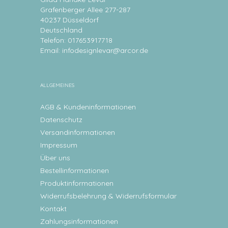
Grafenberger Allee 277-287
40237 Düsseldorf
Deutschland
Telefon: 017653917718
Email:
infodesignlevar@arcor.de
ALLGEMEINES
AGB & Kundeninformationen
Datenschutz
Versandinformationen
Impressum
Über uns
Bestellinformationen
Produktinformationen
Widerrufsbelehrung & Widerrufsformular
Kontakt
Zahlungsinformationen