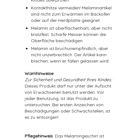
Kindes überprüfen!
Kontakthitze vermeiden! Melaminartikel
sind nicht zum Erwärmen im Backofen
oder auf der Herdplatte geeignet.
Melamin ist oberflächenhart, aber nicht
kratzfest. Scharfe Messer können die
Oberfläche beschädigen.
Melamin ist bruchunempfindlich, aber
nicht unzerbrechlich. Der Artikel kann
brechen, wenn er fallen gelassen wird.
Warnhinweise
Zur Sicherheit und Gesundheit Ihres Kindes:
Dieses Produkt darf nur unter der Aufsicht
von Erwachsenen benutzt werden. Vor
jeder Benutzung, ist das Produkt zu
untersuchen. Bei ersten Anzeichen von
Beschädigungen oder Schwachstellen, ist
es zu entsorgen!
Pflegehinweis
: Das Melamingeschirr ist