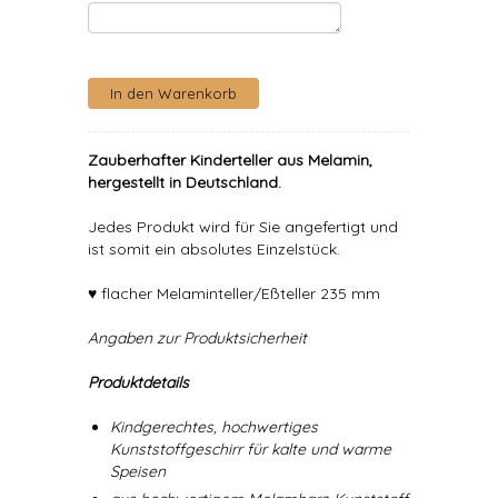
Zauberhafter Kinderteller aus Melamin,
hergestellt in Deutschland.
Jedes Produkt wird für Sie angefertigt und
ist somit ein absolutes Einzelstück.
♥ flacher Melaminteller/Eßteller 235 mm
Angaben zur Produktsicherheit
Produktdetails
Kindgerechtes, hochwertiges
Kunststoffgeschirr für kalte und warme
Speisen