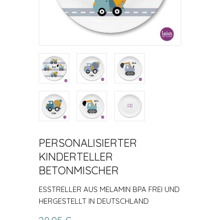
PERSONALISIERTER
KINDERTELLER
BETONMISCHER
ESSTRELLER AUS MELAMIN BPA FREI UND H
ERGESTELLT IN DEUTSCHLAND