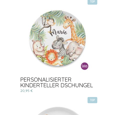
TOP
PERSONALISIERTER
KINDERTELLER DSCHUNGEL
20,95 €
TOP