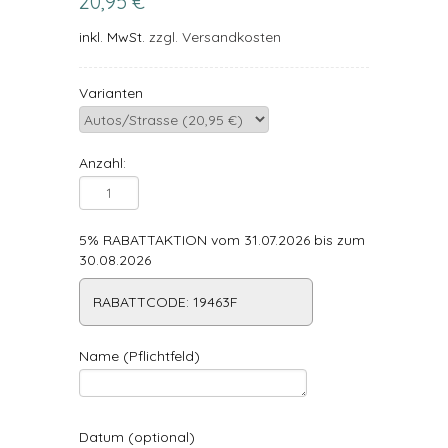
20,95 €
inkl. MwSt.
zzgl. Versandkosten
Varianten
Anzahl:
5% RABATTAKTION vom 31.07.2026 bis zum
30.08.2026
RABATTCODE: 19463F
Name (Pflichtfeld)
Datum (optional)