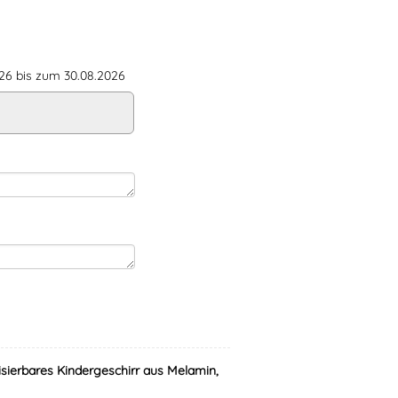
6 bis zum 30.08.2026
isierbares Kindergeschirr aus Melamin,