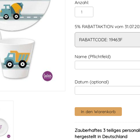
Anzahl:
5% RABATTAKTION vom 31.07.202
RABATTCODE: 19463F
Name (Pflichtfeld)
Datum (optional)
Zauberhaftes 3 teiliges personal
hergestellt in Deutschland