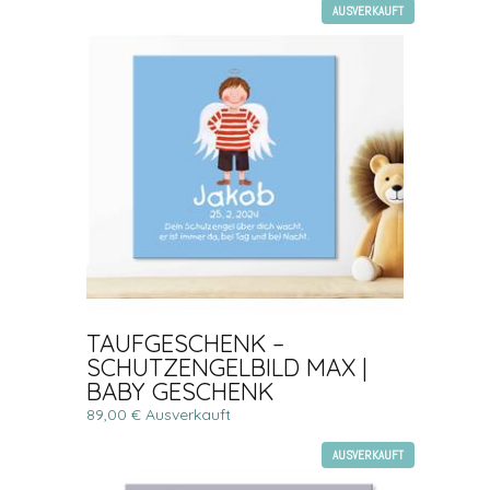
AUSVERKAUFT
TAUFGESCHENK –
SCHUTZENGELBILD MAX |
BABY GESCHENK
89,00 € Ausverkauft
AUSVERKAUFT