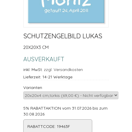
SCHUTZENGELBILD LUKAS
20X20X3 CM
AUSVERKAUFT
inkl. MwSt.
zzgl. Versandkosten
Lieferzeit: 14-21 Werktage
Varianten
5% RABATTAKTION vom 31.07.2026 bis zum
30.08.2026
RABATTCODE: 19463F