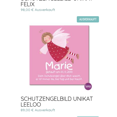
FELIX
98,00 € Ausverkauft
AUSVERKAUFT
SCHUTZENGELBILD UNIKAT
LEELOO
89,00 € Ausverkauft