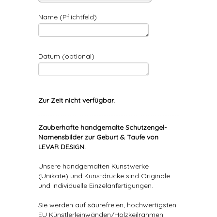
Name (Pflichtfeld)
Datum (optional)
Zur Zeit nicht verfügbar.
Zauberhafte handgemalte Schutzengel-
Namensbilder zur Geburt & Taufe von
LEVAR DESIGN.
Unsere handgemalten Kunstwerke
(Unikate) und Kunstdrucke sind Originale
und individuelle Einzelanfertigungen.
Sie werden auf säurefreien, hochwertigsten
EU Künstlerleinwänden/Holzkeilrahmen