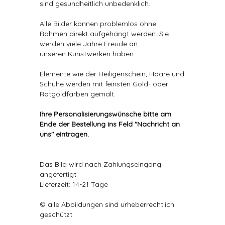
sind gesundheitlich unbedenklich.
Alle Bilder können problemlos ohne
Rahmen direkt aufgehängt werden. Sie
werden viele Jahre Freude an
unseren Kunstwerken haben.
Elemente wie der Heiligenschein, Haare und
Schuhe werden mit feinsten Gold- oder
Rotgoldfarben gemalt.
Ihre Personalisierungswünsche bitte am
Ende der Bestellung ins Feld "Nachricht an
uns" eintragen.
Das Bild wird nach Zahlungseingang
angefertigt.
Lieferzeit: 14-21 Tage
© alle Abbildungen sind urheberrechtlich
geschützt