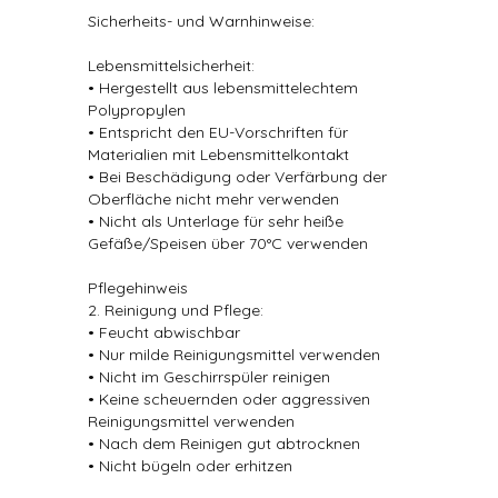
Sicherheits- und Warnhinweise:
Lebensmittelsicherheit:
• Hergestellt aus lebensmittelechtem
Polypropylen
• Entspricht den EU-Vorschriften für
Materialien mit Lebensmittelkontakt
• Bei Beschädigung oder Verfärbung der
Oberfläche nicht mehr verwenden
• Nicht als Unterlage für sehr heiße
Gefäße/Speisen über 70°C verwenden
Pflegehinweis
2. Reinigung und Pflege:
• Feucht abwischbar
• Nur milde Reinigungsmittel verwenden
• Nicht im Geschirrspüler reinigen
• Keine scheuernden oder aggressiven
Reinigungsmittel verwenden
• Nach dem Reinigen gut abtrocknen
• Nicht bügeln oder erhitzen