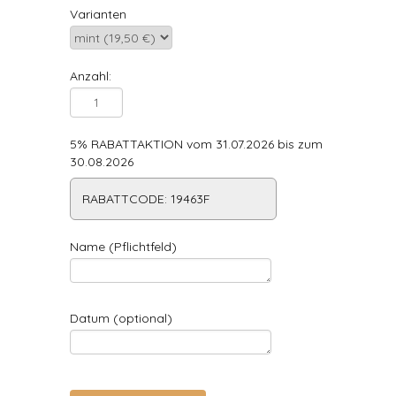
Varianten
Anzahl:
5% RABATTAKTION vom 31.07.2026 bis zum
30.08.2026
RABATTCODE: 19463F
Name (Pflichtfeld)
Datum (optional)