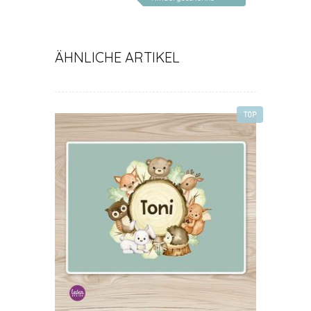
personalisiert
ÄHNLICHE ARTIKEL
TOP