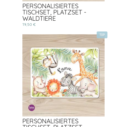
PERSONALISIERTES
TISCHSET, PLATZSET -
WALDTIERE
19,50 €
TOP
PERSONALISIERTES