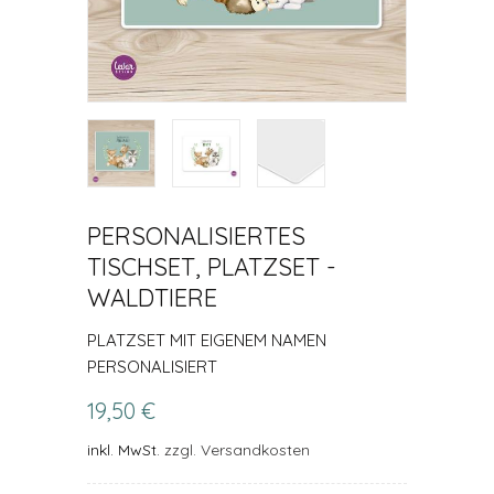
PERSONALISIERTES
TISCHSET, PLATZSET -
WALDTIERE
PLATZSET MIT EIGENEM NAMEN
PERSONALISIERT
19,50 €
inkl. MwSt.
zzgl. Versandkosten