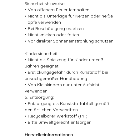
Sicherheitshinweise:
• Von offenem Feuer fernhalten
• Nicht als Unterlage für Kerzen oder heiße
Töpfe verwenden
• Bei Beschädigung ersetzen
• Nicht knicken oder falten
• Vor direkter Sonneneinstrahlung schützen
Kindersicherheit:
• Nicht als Spielzeug für Kinder unter 3
Jahren geeignet
• Erstickungsgefahr durch Kunststoff bei
unsachgemäßer Handhabung
• Von Kleinkindern nur unter Aufsicht
verwenden
5. Entsorgung:
• Entsorgung als Kunststoffabfall gemäß
den örtlichen Vorschriften
• Recycelbarer Werkstoff (PP)
• Bitte umweltgerecht entsorgen
Herstellerinformationen