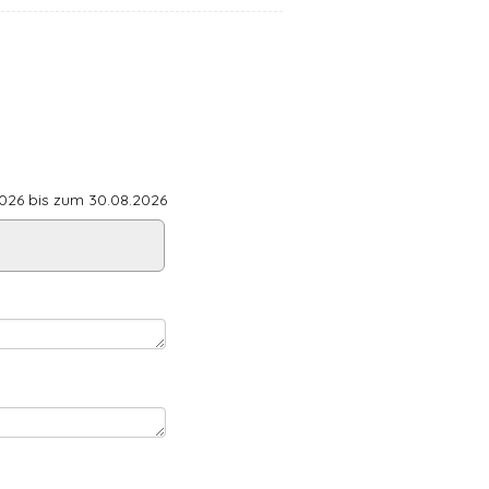
26 bis zum 30.08.2026