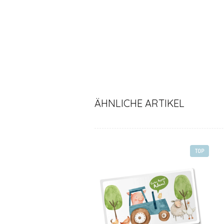
ÄHNLICHE ARTIKEL
TOP