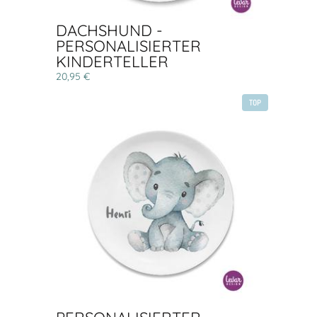
DACHSHUND -
PERSONALISIERTER
KINDERTELLER
20,95 €
TOP