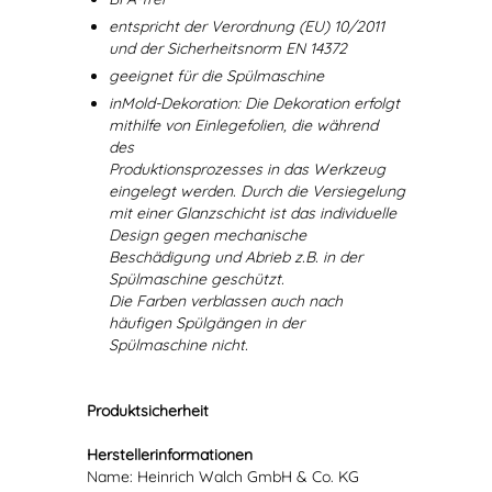
entspricht der Verordnung (EU) 10/2011
und der Sicherheitsnorm EN 14372
geeignet für die Spülmaschine
inMold-Dekoration: Die Dekoration erfolgt
mithilfe von Einlegefolien, die während
des
Produktionsprozesses in das Werkzeug
eingelegt werden. Durch die Versiegelung
mit einer Glanzschicht ist das individuelle
Design gegen mechanische
Beschädigung und Abrieb z.B. in der
Spülmaschine geschützt.
Die Farben verblassen auch nach
häufigen Spülgängen in der
Spülmaschine nicht.
Produktsicherheit
Herstellerinformationen
Name: Heinrich Walch GmbH & Co. KG