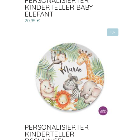
PERSONALISIERTER
KINDERTELLER BABY
ELEFANT
20,95 €
TOP
PERSONALISIERTER
KINDERTELLER