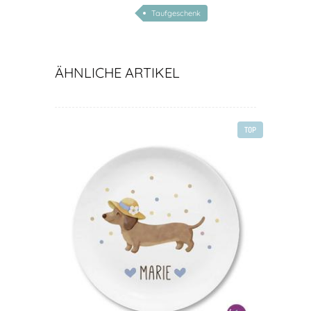
Taufgeschenk
ÄHNLICHE ARTIKEL
TOP