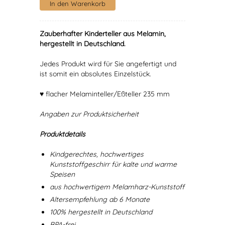
Zauberhafter Kinderteller aus Melamin,
hergestellt in Deutschland.
Jedes Produkt wird für Sie angefertigt und
ist somit ein absolutes Einzelstück.
♥ flacher Melaminteller/Eßteller 235 mm
Angaben zur Produktsicherheit
Produktdetails
Kindgerechtes, hochwertiges
Kunststoffgeschirr für kalte und warme
Speisen
aus hochwertigem Melamharz-Kunststoff
Altersempfehlung ab 6 Monate
100% hergestellt in Deutschland
BPA-frei