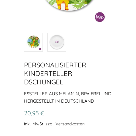
PERSONALISIERTER
KINDERTELLER
DSCHUNGEL
ESSTELLER AUS MELAMIN, BPA FREI UND H
ERGESTELLT IN DEUTSCHLAND
20,95 €
inkl. MwSt.
zzgl. Versandkosten