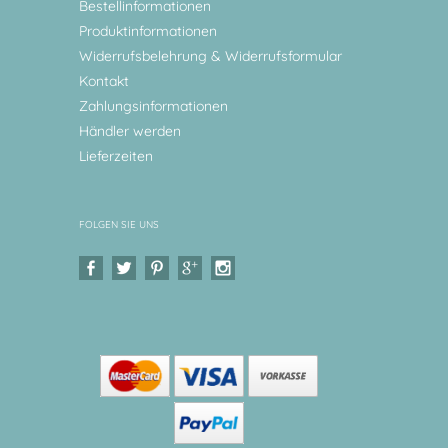
Bestellinformationen
Produktinformationen
Widerrufsbelehrung & Widerrufsformular
Kontakt
Zahlungsinformationen
Händler werden
Lieferzeiten
FOLGEN SIE UNS