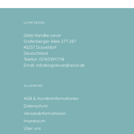
LEVAR DESIGN
Gilda Handke-Levar
Grafenberger Allee 277-287
40237 Düsseldorf
Deutschland
Telefon: 017653917718
Email:
infodesignlevar@arcor.de
ALLGEMEINES
AGB & Kundeninformationen
Datenschutz
Versandinformationen
Impressum
Über uns