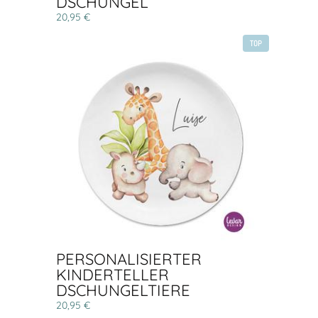
DSCHUNGEL
20,95 €
TOP
PERSONALISIERTER
KINDERTELLER
DSCHUNGELTIERE
20,95 €