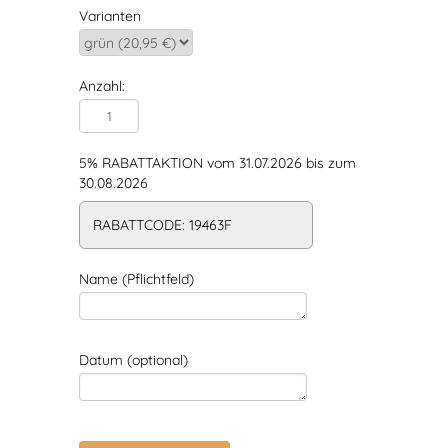
Varianten
Anzahl:
5% RABATTAKTION vom 31.07.2026 bis zum
30.08.2026
RABATTCODE: 19463F
Name (Pflichtfeld)
Datum (optional)