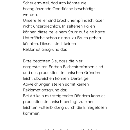
Scheuermittel, dadurch könnte die
hochglänzende Oberfläche beschädigt
werden.
Unsere Teller sind bruchunempfindlich, aber
nicht unzerbrechlich. In seltenen Fällen
können diese bei einem Sturz auf eine harte
Unterfläche schon einmal zu Bruch gehen
könnten. Dieses stellt keinen
Reklamationsgrund dar.
Bitte beachten Sie, dass die hier
dargestellten Farben Bildschirmfarben sind
und aus produktionstechnischen Gründen
leicht abweichen können. Derartige
Abweichungen stellen somit keinen
Reklamationsgrund dar.
Bei Artikeln mit steigenden Rändern kann es
produktionstechnisch bedingt zu einer
leichten Faltenbildung durch die Einlegefolien
kommen.