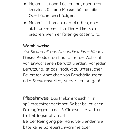
Melamin ist oberflächenhart, aber nicht
kratzfest. Scharfe Messer können die
Oberfläche beschädigen.
Melamin ist bruchunempfindlich, aber
nicht unzerbrechlich. Der Artikel kann
brechen, wenn er fallen gelassen wird.
Warnhinweise
Zur Sicherheit und Gesundheit Ihres Kindes:
Dieses Produkt darf nur unter der Aufsicht
von Erwachsenen benutzt werden. Vor jeder
Benutzung, ist das Produkt zu untersuchen.
Bei ersten Anzeichen von Beschädigungen
oder Schwachstellen, ist es zu entsorgen!
Pflegehinweis
: Das Melamingeschirr ist
spülmaschinengeeignet. Selbst bei etlichen
Durchgängen in der Spülmaschine verblasst
ihr Lieblingsmotiv nicht.
Bei der Reinigung per Hand verwenden Sie
bitte keine Scheuerschwämme oder