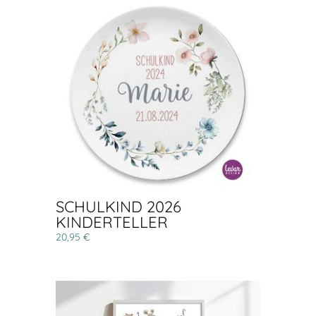
SCHULKIND 2026
KINDERTELLER
20,95 €