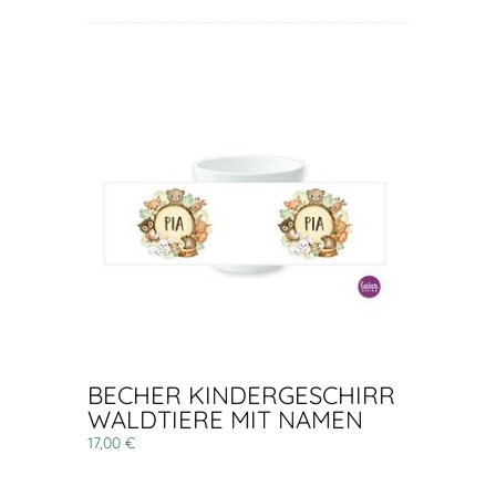
BECHER KINDERGESCHIRR
WALDTIERE MIT NAMEN
17,00 €