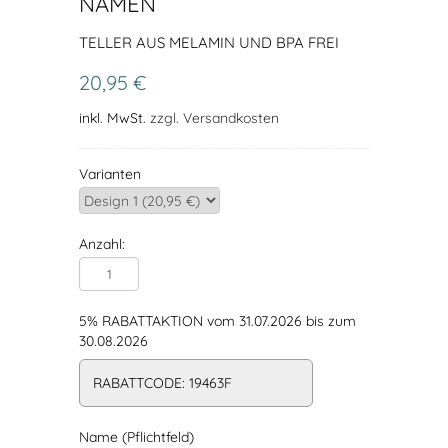
NAMEN
TELLER AUS MELAMIN UND BPA FREI
20,95 €
inkl. MwSt.
zzgl. Versandkosten
Varianten
Anzahl:
5% RABATTAKTION vom 31.07.2026 bis zum
30.08.2026
RABATTCODE: 19463F
Name (Pflichtfeld)