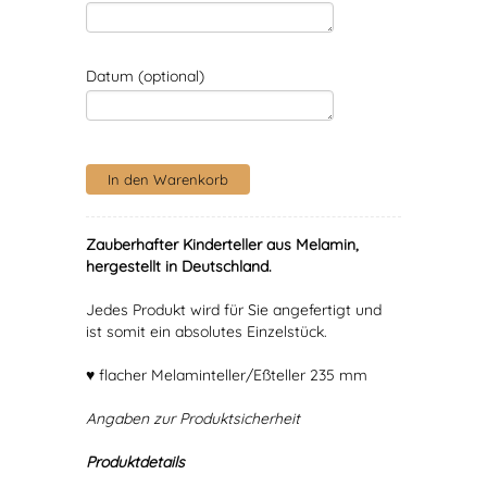
Datum (optional)
Zauberhafter Kinderteller aus Melamin,
hergestellt in Deutschland.
Jedes Produkt wird für Sie angefertigt und
ist somit ein absolutes Einzelstück.
♥ flacher Melaminteller/Eßteller 235 mm
Angaben zur Produktsicherheit
Produktdetails