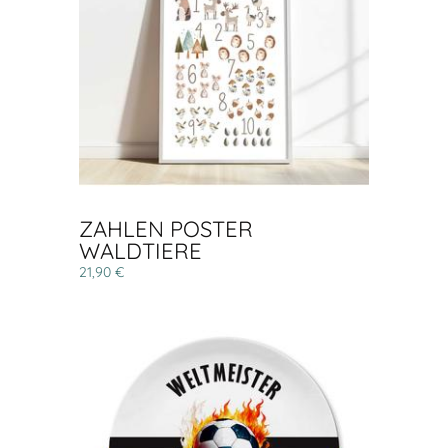
ZAHLEN POSTER
WALDTIERE
21,90 €