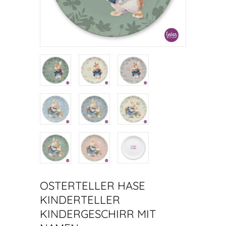
OSTERTELLER HASE
KINDERTELLER
KINDERGESCHIRR MIT