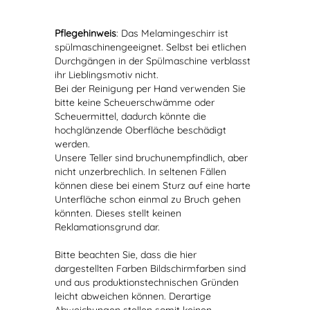
Pflegehinweis
: Das Melamingeschirr ist
spülmaschinengeeignet. Selbst bei etlichen
Durchgängen in der Spülmaschine verblasst
ihr Lieblingsmotiv nicht.
Bei der Reinigung per Hand verwenden Sie
bitte keine Scheuerschwämme oder
Scheuermittel, dadurch könnte die
hochglänzende Oberfläche beschädigt
werden.
Unsere Teller sind bruchunempfindlich, aber
nicht unzerbrechlich. In seltenen Fällen
können diese bei einem Sturz auf eine harte
Unterfläche schon einmal zu Bruch gehen
könnten. Dieses stellt keinen
Reklamationsgrund dar.
Bitte beachten Sie, dass die hier
dargestellten Farben Bildschirmfarben sind
und aus produktionstechnischen Gründen
leicht abweichen können. Derartige