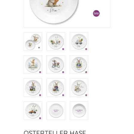
OSTERTELLER HASE