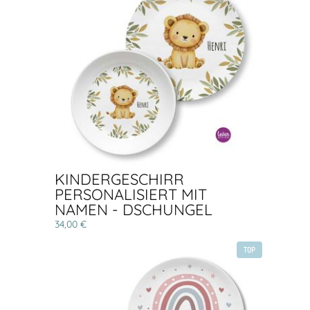
KINDERGESCHIRR
PERSONALISIERT MIT
NAMEN - DSCHUNGEL
34,00 €
TOP