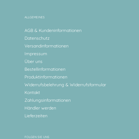
ALLGEMEINES
AGB & Kundeninformationen
Datenschutz
Versandinformationen
Impressum
Über uns
Bestellinformationen
Produktinformationen
Widerrufsbelehrung & Widerrufsformular
Kontakt
Zahlungsinformationen
Händler werden
Lieferzeiten
FOLGEN SIE UNS