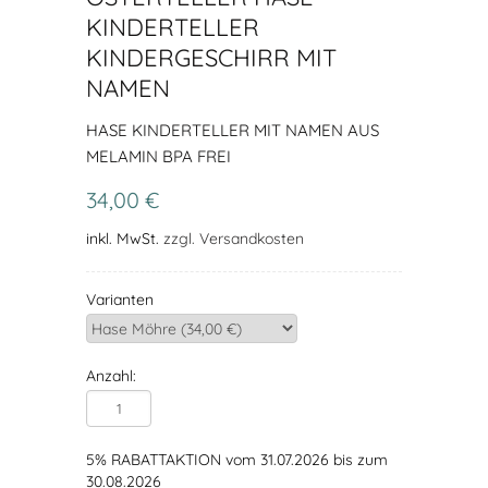
KINDERTELLER
KINDERGESCHIRR MIT
NAMEN
HASE KINDERTELLER MIT NAMEN AUS
MELAMIN BPA FREI
34,00 €
inkl. MwSt.
zzgl. Versandkosten
Varianten
Anzahl:
5% RABATTAKTION vom 31.07.2026 bis zum
30.08.2026