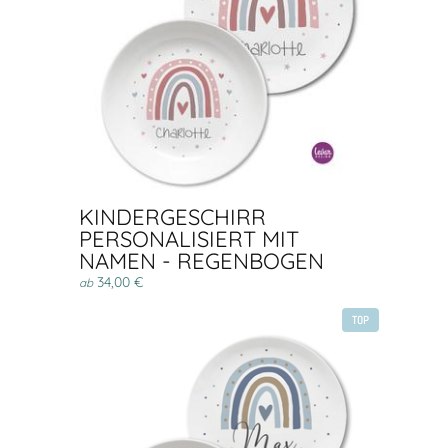
KINDERGESCHIRR
PERSONALISIERT MIT
NAMEN - REGENBOGEN
34,00 €
ab
TOP