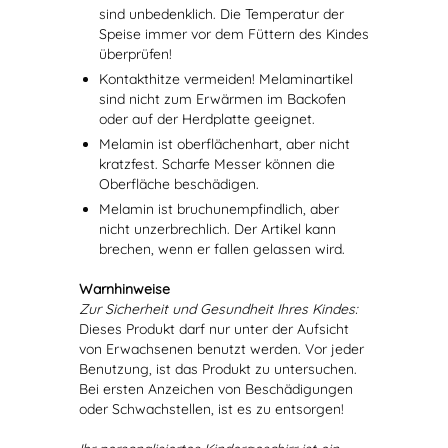
sind unbedenklich. Die Temperatur der
Speise immer vor dem Füttern des Kindes
überprüfen!
Kontakthitze vermeiden! Melaminartikel
sind nicht zum Erwärmen im Backofen
oder auf der Herdplatte geeignet.
Melamin ist oberflächenhart, aber nicht
kratzfest. Scharfe Messer können die
Oberfläche beschädigen.
Melamin ist bruchunempfindlich, aber
nicht unzerbrechlich. Der Artikel kann
brechen, wenn er fallen gelassen wird.
Warnhinweise
Zur Sicherheit und Gesundheit Ihres Kindes:
Dieses Produkt darf nur unter der Aufsicht
von Erwachsenen benutzt werden. Vor jeder
Benutzung, ist das Produkt zu untersuchen.
Bei ersten Anzeichen von Beschädigungen
oder Schwachstellen, ist es zu entsorgen!