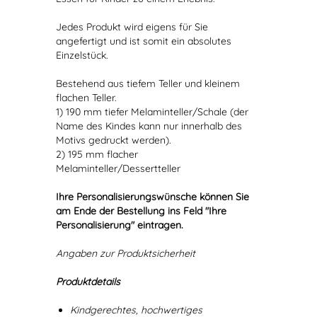
Jedes Produkt wird eigens für Sie
angefertigt und ist somit ein absolutes
Einzelstück.
Bestehend aus tiefem Teller und kleinem
flachen Teller.
1) 190 mm tiefer Melaminteller/Schale (der
Name des Kindes kann nur innerhalb des
Motivs gedruckt werden).
2) 195 mm flacher
Melaminteller/Dessertteller
Ihre Personalisierungswünsche können Sie
am Ende der Bestellung ins Feld "Ihre
Personalisierung" eintragen.
Angaben zur Produktsicherheit
Produktdetails
Kindgerechtes, hochwertiges