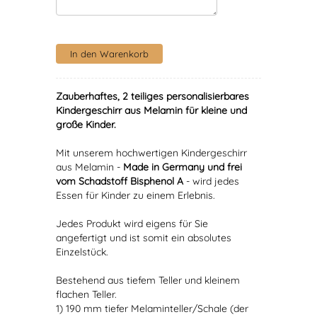
Zauberhaftes, 2 teiliges personalisierbares
Kindergeschirr aus Melamin für kleine und
große Kinder.
Mit unserem hochwertigen Kindergeschirr
aus Melamin -
Made in Germany und frei
vom Schadstoff Bisphenol A
- wird jedes
Essen für Kinder zu einem Erlebnis.
Jedes Produkt wird eigens für Sie
angefertigt und ist somit ein absolutes
Einzelstück.
Bestehend aus tiefem Teller und kleinem
flachen Teller.
1) 190 mm tiefer Melaminteller/Schale (der