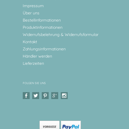
Impressum
Über uns
Bestellinformationen
Produktinformationen
Widerrufsbelehrung & Widerrufsformular
Kontakt
Zahlungsinformationen
Händler werden
Lieferzeiten
FOLGEN SIE UNS