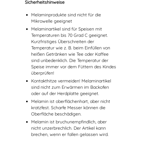
Sicherheitshinweise
Melaminprodukte sind nicht für die
Mikrowelle geeignet
Melaminartikel sind für Speisen mit
Temperaturen bis 70 Grad C geeignet.
Kurzfristiges Überschreiten der
Temperatur wie z. B. beim Einfüllen von
heißen Getränken wie Tee oder Kaffee
sind unbedenklich. Die Temperatur der
Speise immer vor dem Füttern des Kindes
überprüfen!
Kontakthitze vermeiden! Melaminartikel
sind nicht zum Erwärmen im Backofen
oder auf der Herdplatte geeignet.
Melamin ist oberflächenhart, aber nicht
kratzfest. Scharfe Messer können die
Oberfläche beschädigen.
Melamin ist bruchunempfindlich, aber
nicht unzerbrechlich. Der Artikel kann
brechen, wenn er fallen gelassen wird.