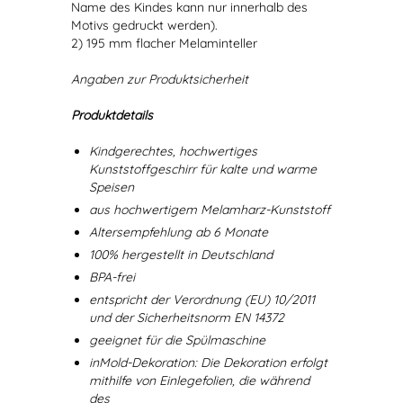
Name des Kindes kann nur innerhalb des
Motivs gedruckt werden).
2) 195 mm flacher Melaminteller
Angaben zur Produktsicherheit
Produktdetails
Kindgerechtes, hochwertiges
Kunststoffgeschirr für kalte und warme
Speisen
aus hochwertigem Melamharz-Kunststoff
Altersempfehlung ab 6 Monate
100% hergestellt in Deutschland
BPA-frei
entspricht der Verordnung (EU) 10/2011
und der Sicherheitsnorm EN 14372
geeignet für die Spülmaschine
inMold-Dekoration: Die Dekoration erfolgt
mithilfe von Einlegefolien, die während
des