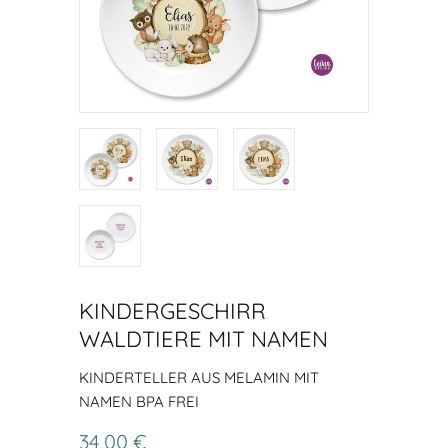
KINDERGESCHIRR
WALDTIERE MIT NAMEN
KINDERTELLER AUS MELAMIN MIT
NAMEN BPA FREI
34,00 €