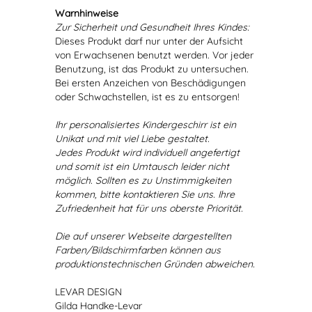
Warnhinweise
Zur Sicherheit und Gesundheit Ihres Kindes:
Dieses Produkt darf nur unter der Aufsicht
von Erwachsenen benutzt werden. Vor jeder
Benutzung, ist das Produkt zu untersuchen.
Bei ersten Anzeichen von Beschädigungen
oder Schwachstellen, ist es zu entsorgen!
Ihr personalisiertes Kindergeschirr ist ein
Unikat und mit viel Liebe gestaltet.
Jedes Produkt wird individuell angefertigt
und somit ist ein Umtausch leider nicht
möglich. Sollten es zu Unstimmigkeiten
kommen, bitte kontaktieren Sie uns. Ihre
Zufriedenheit hat für uns oberste Priorität.
Die auf unserer Webseite dargestellten
Farben/Bildschirmfarben können aus
produktionstechnischen Gründen abweichen.
LEVAR DESIGN
Gilda Handke-Levar