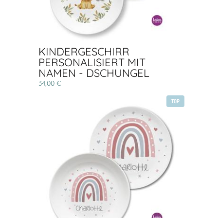
KINDERGESCHIRR
PERSONALISIERT MIT
NAMEN - DSCHUNGEL
34,00 €
TOP