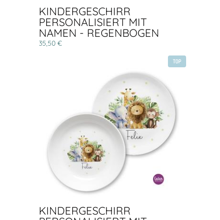
KINDERGESCHIRR
PERSONALISIERT MIT
NAMEN - REGENBOGEN
35,50 €
TOP
KINDERGESCHIRR