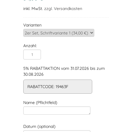
inkl. MwSt.
zzgl. Versandkosten
Varianten
Anzahl:
5% RABATTAKTION vom 31.07.2026 bis zum
30.08.2026
RABATTCODE: 19463F
Name (Pflichtfeld)
Datum (optional)