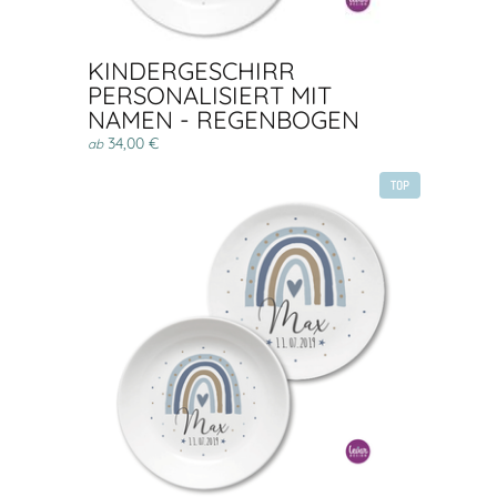
KINDERGESCHIRR
PERSONALISIERT MIT
NAMEN - REGENBOGEN
34,00 €
ab
TOP