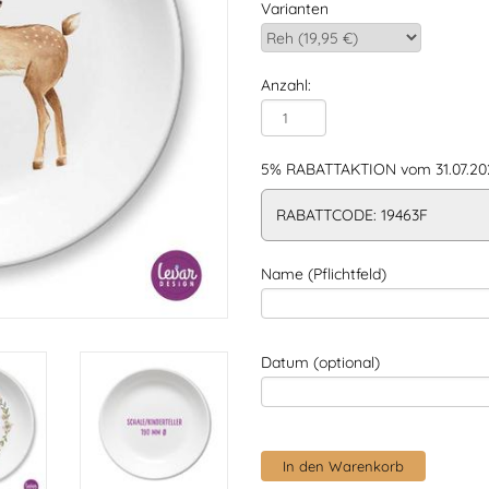
Varianten
Anzahl:
5% RABATTAKTION vom 31.07.202
RABATTCODE: 19463F
Name (Pflichtfeld)
Datum (optional)