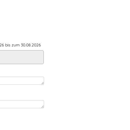
6 bis zum 30.08.2026