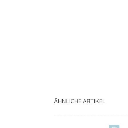
ÄHNLICHE ARTIKEL