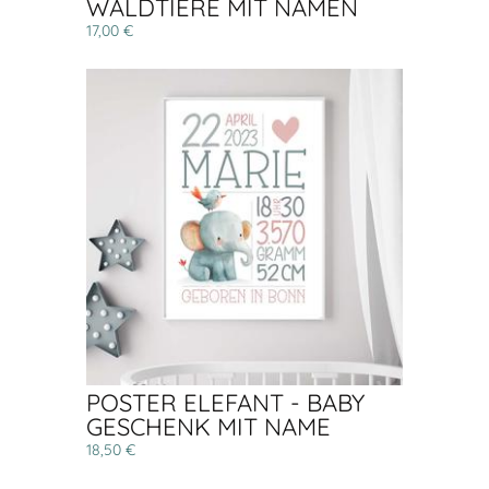
WALDTIERE MIT NAMEN
17,00 €
POSTER ELEFANT - BABY
GESCHENK MIT NAME
18,50 €