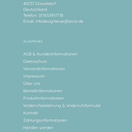
40237 Düsseldorf
Deutschland
Telefon: 017653917718
Email:
infodesignlevar@arcor.de
ALLGEMEINES
AGB & Kundeninformationen
Datenschutz
Versandinformationen
Impressum
Über uns
Bestellinformationen
Produktinformationen
Widerrufsbelehrung & Widerrufsformular
Kontakt
Zahlungsinformationen
Händler werden