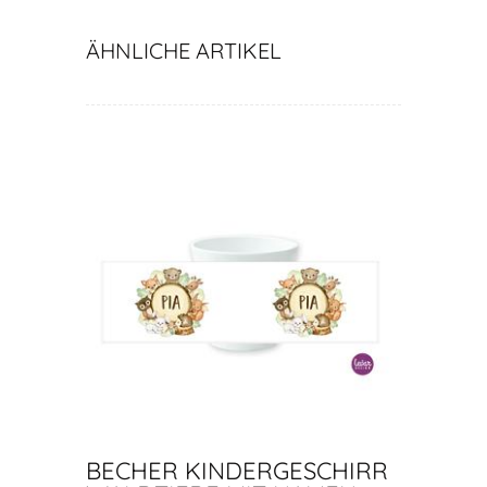
ÄHNLICHE ARTIKEL
BECHER KINDERGESCHIRR