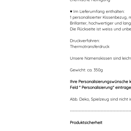
♥ Im Lieferumfang enthalten:
1 personalisierter Kissenbezug, 
Brillanter, hochwertiger und lang
Die Rückseite ist weiss und unbe
Druckverfahren:
Thermotransferdruck
Unsere Namenskissen sind leich
Gewicht: ca. 350g
Ihre Personalisierungswünsche 
Feld " Personalisierung" eintrage
Abb. Deko, Spielzeug sind nicht i
-----------------------------------------
Produktsicherheit