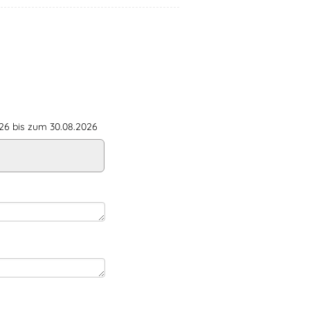
6 bis zum 30.08.2026