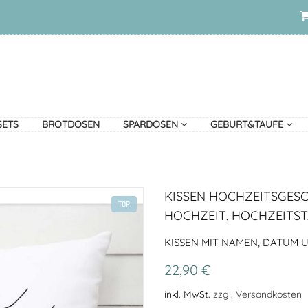
SETS
BROTDOSEN
SPARDOSEN
GEBURT&TAUFE
KISSEN HOCHZEITSGESC
TOP
HOCHZEIT, HOCHZEITST
KISSEN MIT NAMEN, DATUM 
22,90 €
inkl. MwSt.
zzgl. Versandkosten