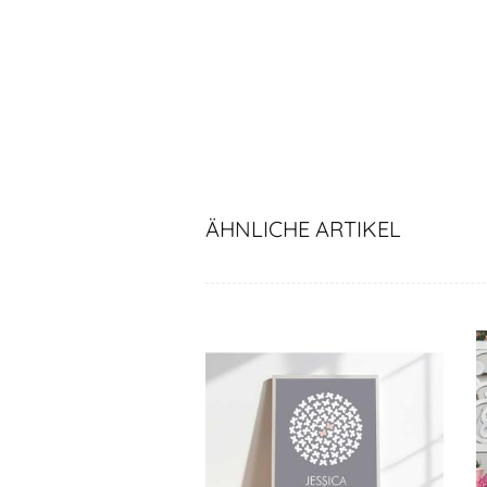
ÄHNLICHE ARTIKEL