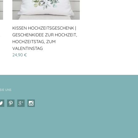
KISSEN HOCHZEITSGESCHENK |
,
GESCHENKIDEE ZUR HOCHZEIT,
HOCHZEITSTAG, ZUM
VALENTINSTAG
24,90 €
SIE UNS