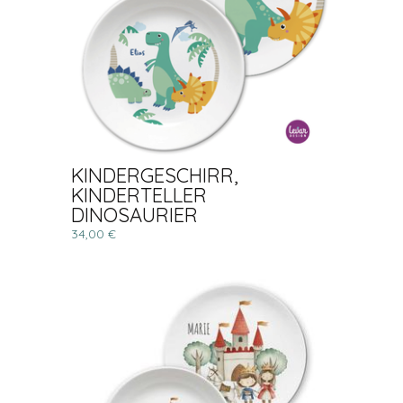
KINDERGESCHIRR,
KINDERTELLER
DINOSAURIER
34,00 €