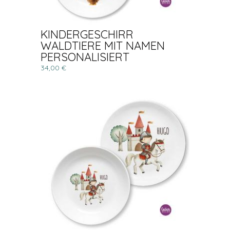
KINDERGESCHIRR
WALDTIERE MIT NAMEN
PERSONALISIERT
34,00 €