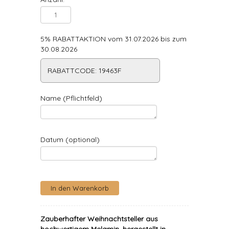
5% RABATTAKTION vom 31.07.2026 bis zum
30.08.2026
RABATTCODE: 19463F
Name (Pflichtfeld)
Datum (optional)
Zauberhafter Weihnachtsteller aus