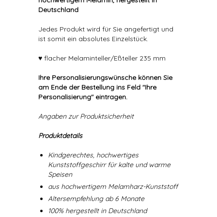
hochwertigem Melamin, hergestellt in
Deutschland
Jedes Produkt wird für Sie angefertigt und
ist somit ein absolutes Einzelstück.
♥ flacher Melaminteller/Eßteller 235 mm
Ihre Personalisierungswünsche können Sie
am Ende der Bestellung ins Feld "Ihre
Personalisierung" eintragen.
Angaben zur Produktsicherheit
Produktdetails
Kindgerechtes, hochwertiges
Kunststoffgeschirr für kalte und warme
Speisen
aus hochwertigem Melamharz-Kunststoff
Altersempfehlung ab 6 Monate
100% hergestellt in Deutschland