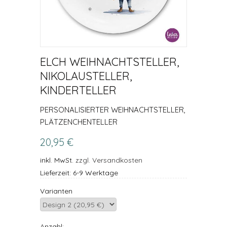
ELCH WEIHNACHTSTELLER,
NIKOLAUSTELLER,
KINDERTELLER
PERSONALISIERTER WEIHNACHTSTELLER,
PLÄTZENCHENTELLER
20,95 €
inkl. MwSt.
zzgl. Versandkosten
Lieferzeit: 6-9 Werktage
Varianten
Anzahl: