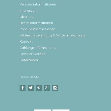
Versandinformationen
Impressum
Über uns
Bestellinformationen
Produktinformationen
Widerrufsbelehrung & Widerrufsformular
Kontakt
Zahlungsinformationen
Händler werden
Lieferzeiten
FOLGEN SIE UNS