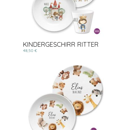
KINDERGESCHIRR RITTER
48,50 €