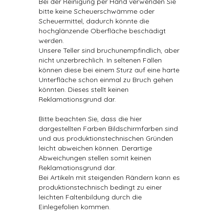
Bei der Reinigung per Hand verwenden Sie
bitte keine Scheuerschwämme oder
Scheuermittel, dadurch könnte die
hochglänzende Oberfläche beschädigt
werden.
Unsere Teller sind bruchunempfindlich, aber
nicht unzerbrechlich. In seltenen Fällen
können diese bei einem Sturz auf eine harte
Unterfläche schon einmal zu Bruch gehen
könnten. Dieses stellt keinen
Reklamationsgrund dar.
Bitte beachten Sie, dass die hier
dargestellten Farben Bildschirmfarben sind
und aus produktionstechnischen Gründen
leicht abweichen können. Derartige
Abweichungen stellen somit keinen
Reklamationsgrund dar.
Bei Artikeln mit steigenden Rändern kann es
produktionstechnisch bedingt zu einer
leichten Faltenbildung durch die
Einlegefolien kommen.