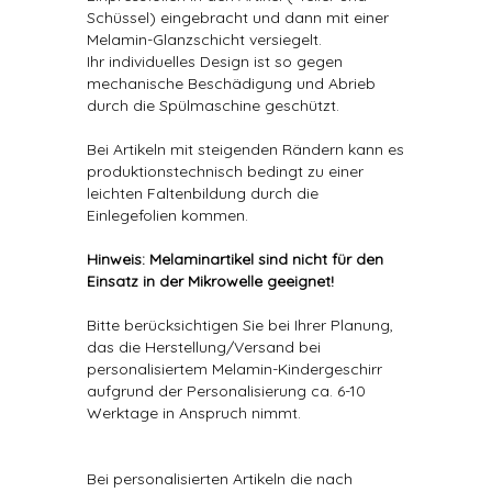
Schüssel) eingebracht und dann mit einer
Melamin-Glanzschicht versiegelt.
Ihr individuelles Design ist so gegen
mechanische Beschädigung und Abrieb
durch die Spülmaschine geschützt.
Bei Artikeln mit steigenden Rändern kann es
produktionstechnisch bedingt zu einer
leichten Faltenbildung durch die
Einlegefolien kommen.
Hinweis: Melaminartikel sind nicht für den
Einsatz in der Mikrowelle geeignet!
Bitte berücksichtigen Sie bei Ihrer Planung,
das die Herstellung/Versand bei
personalisiertem Melamin-Kindergeschirr
aufgrund der Personalisierung ca. 6-10
Werktage in Anspruch nimmt.
Bei personalisierten Artikeln die nach