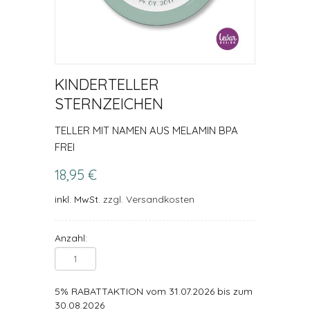
KINDERTELLER
STERNZEICHEN
TELLER MIT NAMEN AUS MELAMIN BPA
FREI
18,95 €
inkl. MwSt.
zzgl. Versandkosten
Anzahl:
5% RABATTAKTION vom 31.07.2026 bis zum
30.08.2026