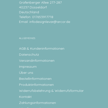
Grafenberger Allee 277-287
40237 Düsseldorf
Deutschland
Telefon: 017653917718
Email:
infodesignlevar@arcor.de
ALLGEMEINES
AGB & Kundeninformationen
Datenschutz
Versandinformationen
Impressum
Über uns
Bestellinformationen
Produktinformationen
Widerrufsbelehrung & Widerrufsformular
Kontakt
Zahlungsinformationen