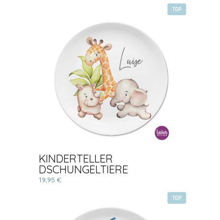
TOP
KINDERTELLER
DSCHUNGELTIERE
19,95 €
TOP