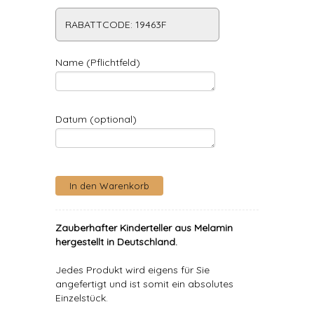
RABATTCODE: 19463F
Name (Pflichtfeld)
Datum (optional)
Zauberhafter Kinderteller aus Melamin
hergestellt in Deutschland.
Jedes Produkt wird eigens für Sie
angefertigt und ist somit ein absolutes
Einzelstück.