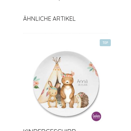
ÄHNLICHE ARTIKEL
TOP