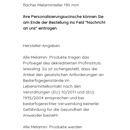
flacher Melaminteller 195 mm
Ihre Personalisierungswünsche können Sie
am Ende der Bestellung ins Feld "Nachricht
an uns" eintragen.
Hersteller-Angaben:
Alle Melamin- Produkte tragen das
Prüfsiegel des akkreditierten Prüfinstituts
Wessling. So ist sichergestellt, dass die
Artikel den gesetzlichen Anforderungen an
Bedarfsgegenstände im
Lebensmittelkontakt nach den
Verordnungen (EU) 10/2011 und (EU)
1935/2004 entsprechen und bei
bedarfsgerechter Verwendung keinerlei
Gefährdung für die Gesundheit der
Anwender besteht.
Alle Melamin- Produkte werden