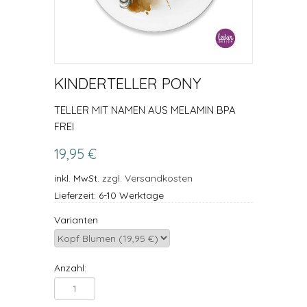
KINDERTELLER PONY
TELLER MIT NAMEN AUS MELAMIN BPA
FREI
19,95 €
inkl. MwSt.
zzgl. Versandkosten
Lieferzeit: 6-10 Werktage
Varianten
Anzahl: