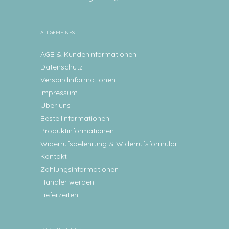
ALLGEMEINES
AGB & Kundeninformationen
Datenschutz
Versandinformationen
Impressum
Über uns
Bestellinformationen
Produktinformationen
Widerrufsbelehrung & Widerrufsformular
Kontakt
Zahlungsinformationen
Händler werden
Lieferzeiten