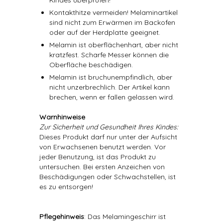
Kindes überprüfen!
Kontakthitze vermeiden! Melaminartikel
sind nicht zum Erwärmen im Backofen
oder auf der Herdplatte geeignet.
Melamin ist oberflächenhart, aber nicht
kratzfest. Scharfe Messer können die
Oberfläche beschädigen.
Melamin ist bruchunempfindlich, aber
nicht unzerbrechlich. Der Artikel kann
brechen, wenn er fallen gelassen wird.
Warnhinweise
Zur Sicherheit und Gesundheit Ihres Kindes:
Dieses Produkt darf nur unter der Aufsicht
von Erwachsenen benutzt werden. Vor
jeder Benutzung, ist das Produkt zu
untersuchen. Bei ersten Anzeichen von
Beschädigungen oder Schwachstellen, ist
es zu entsorgen!
Pflegehinweis
: Das Melamingeschirr ist