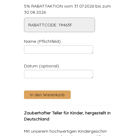
5% RABATTAKTION vom 31.07.2026 bis zum
30.08.2026
RABATTCODE: 19463F
Name (Pflichtfeld)
Datum (optional)
Zauberhafter Teller für Kinder, hergestellt in
Deutschland
Mit unserem hochwertigen Kindergeschirr