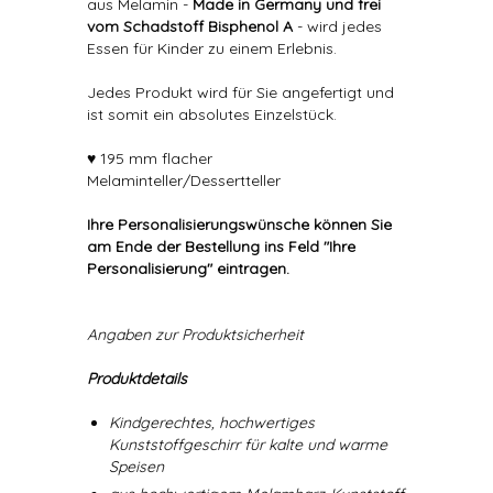
aus Melamin -
Made in Germany und frei
vom Schadstoff Bisphenol A
- wird jedes
Essen für Kinder zu einem Erlebnis.
Jedes Produkt wird für Sie angefertigt und
ist somit ein absolutes Einzelstück.
♥ 195 mm flacher
Melaminteller/Dessertteller
Ihre Personalisierungswünsche können Sie
am Ende der Bestellung ins Feld "Ihre
Personalisierung" eintragen.
Angaben zur Produktsicherheit
Produktdetails
Kindgerechtes, hochwertiges
Kunststoffgeschirr für kalte und warme
Speisen