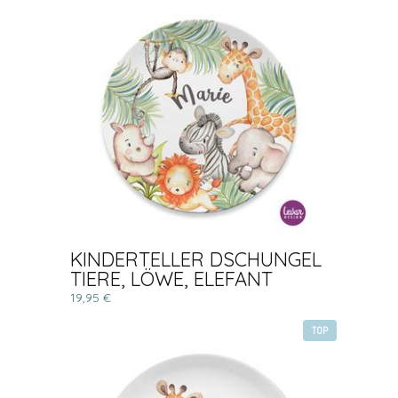
KINDERTELLER DSCHUNGEL
TIERE, LÖWE, ELEFANT
19,95 €
TOP