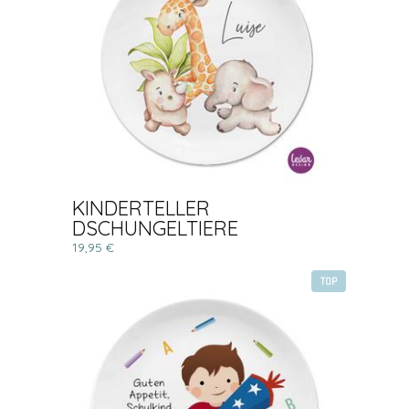
KINDERTELLER
DSCHUNGELTIERE
19,95 €
TOP