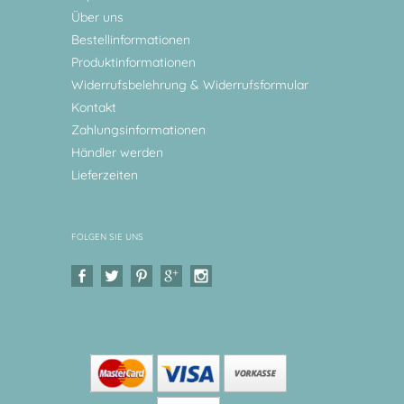
Über uns
Bestellinformationen
Produktinformationen
Widerrufsbelehrung & Widerrufsformular
Kontakt
Zahlungsinformationen
Händler werden
Lieferzeiten
FOLGEN SIE UNS