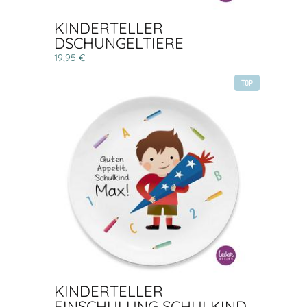
KINDERTELLER
DSCHUNGELTIERE
19,95 €
TOP
KINDERTELLER
EINSCHULUNG SCHULKIND