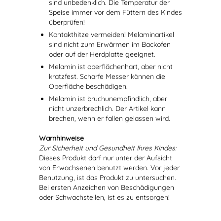
sind unbedenklich. Die Temperatur der
Speise immer vor dem Füttern des Kindes
überprüfen!
Kontakthitze vermeiden! Melaminartikel
sind nicht zum Erwärmen im Backofen
oder auf der Herdplatte geeignet.
Melamin ist oberflächenhart, aber nicht
kratzfest. Scharfe Messer können die
Oberfläche beschädigen.
Melamin ist bruchunempfindlich, aber
nicht unzerbrechlich. Der Artikel kann
brechen, wenn er fallen gelassen wird.
Warnhinweise
Zur Sicherheit und Gesundheit Ihres Kindes:
Dieses Produkt darf nur unter der Aufsicht
von Erwachsenen benutzt werden. Vor jeder
Benutzung, ist das Produkt zu untersuchen.
Bei ersten Anzeichen von Beschädigungen
oder Schwachstellen, ist es zu entsorgen!