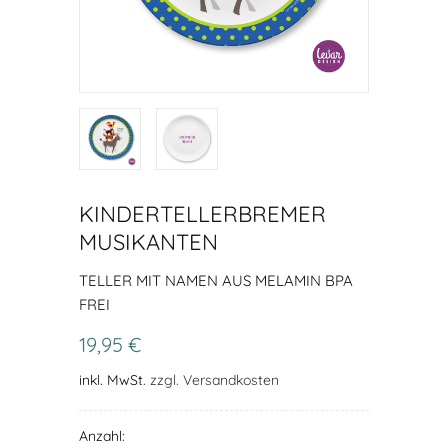
KINDERTELLERBREMER
MUSIKANTEN
TELLER MIT NAMEN AUS MELAMIN BPA
FREI
19,95 €
inkl. MwSt.
zzgl. Versandkosten
Anzahl: