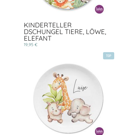
KINDERTELLER
DSCHUNGEL TIERE, LÖWE,
ELEFANT
19,95 €
TOP