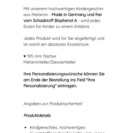
Mit unserem hochwertigen Kindergeschirr
aus Melamin -
Made in Germany und frei
vom Schadstoff Bisphenol A
- wird jedes
Essen für Kinder zu einem Erlebnis.
Jedes Produkt wird für Sie angefertigt und
ist somit ein absolutes Einzelstück.
♥ 195 mm flacher
Melaminteller/Dessertteller
Ihre Personalisierungswünsche können Sie
am Ende der Bestellung ins Feld "Ihre
Personalisierung" eintragen.
Angaben zur Produktsicherheit
Produktdetails
Kindgerechtes, hochwertiges