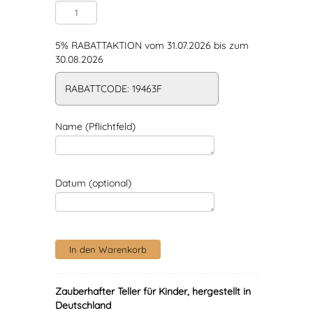
5% RABATTAKTION vom 31.07.2026 bis zum
30.08.2026
RABATTCODE: 19463F
Name (Pflichtfeld)
Datum (optional)
Zauberhafter Teller für Kinder, hergestellt in
Deutschland