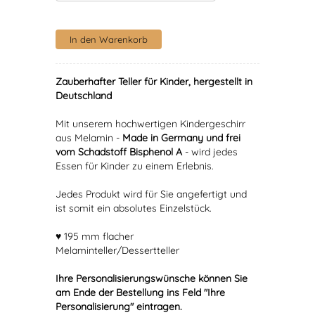
Zauberhafter Teller für Kinder, hergestellt in
Deutschland
Mit unserem hochwertigen Kindergeschirr
aus Melamin -
Made in Germany und frei
vom Schadstoff Bisphenol A
- wird jedes
Essen für Kinder zu einem Erlebnis.
Jedes Produkt wird für Sie angefertigt und
ist somit ein absolutes Einzelstück.
♥ 195 mm flacher
Melaminteller/Dessertteller
Ihre Personalisierungswünsche können Sie
am Ende der Bestellung ins Feld "Ihre
Personalisierung" eintragen.