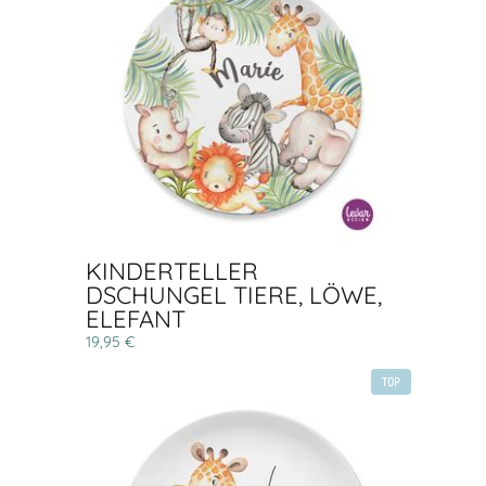
KINDERTELLER
DSCHUNGEL TIERE, LÖWE,
ELEFANT
19,95 €
TOP