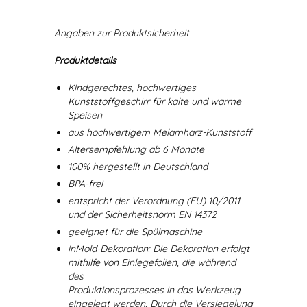
Angaben zur Produktsicherheit
Produktdetails
Kindgerechtes, hochwertiges
Kunststoffgeschirr für kalte und warme
Speisen
aus hochwertigem Melamharz-Kunststoff
Altersempfehlung ab 6 Monate
100% hergestellt in Deutschland
BPA-frei
entspricht der Verordnung (EU) 10/2011
und der Sicherheitsnorm EN 14372
geeignet für die Spülmaschine
inMold-Dekoration: Die Dekoration erfolgt
mithilfe von Einlegefolien, die während
des
Produktionsprozesses in das Werkzeug
eingelegt werden. Durch die Versiegelung