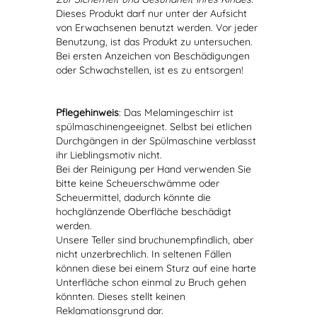
Dieses Produkt darf nur unter der Aufsicht
von Erwachsenen benutzt werden. Vor jeder
Benutzung, ist das Produkt zu untersuchen.
Bei ersten Anzeichen von Beschädigungen
oder Schwachstellen, ist es zu entsorgen!
Pflegehinweis
: Das Melamingeschirr ist
spülmaschinengeeignet. Selbst bei etlichen
Durchgängen in der Spülmaschine verblasst
ihr Lieblingsmotiv nicht.
Bei der Reinigung per Hand verwenden Sie
bitte keine Scheuerschwämme oder
Scheuermittel, dadurch könnte die
hochglänzende Oberfläche beschädigt
werden.
Unsere Teller sind bruchunempfindlich, aber
nicht unzerbrechlich. In seltenen Fällen
können diese bei einem Sturz auf eine harte
Unterfläche schon einmal zu Bruch gehen
könnten. Dieses stellt keinen
Reklamationsgrund dar.