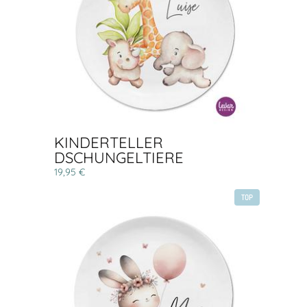
KINDERTELLER
DSCHUNGELTIERE
19,95 €
TOP