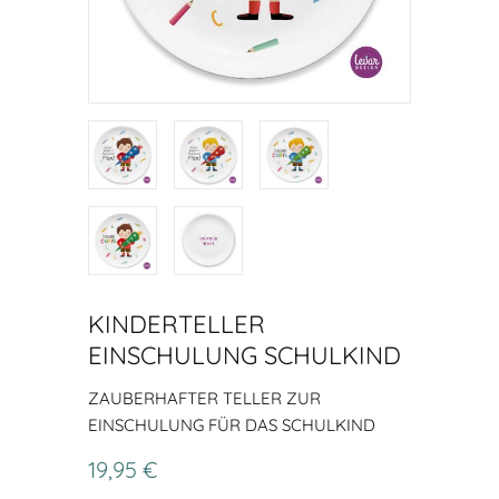
KINDERTELLER
EINSCHULUNG SCHULKIND
ZAUBERHAFTER TELLER ZUR
EINSCHULUNG FÜR DAS SCHULKIND
19,95 €