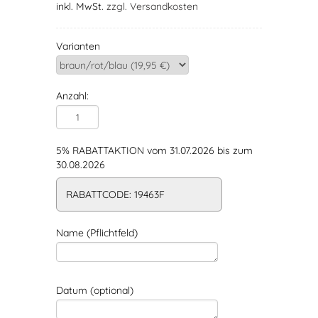
inkl. MwSt.
zzgl. Versandkosten
Varianten
Anzahl:
5% RABATTAKTION vom 31.07.2026 bis zum
30.08.2026
RABATTCODE: 19463F
Name (Pflichtfeld)
Datum (optional)