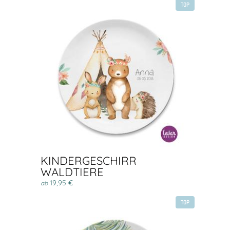
TOP
KINDERGESCHIRR
WALDTIERE
19,95 €
ab
TOP