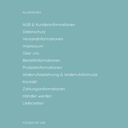
ALLGEMEINES
AGB & Kundeninformationen
Datenschutz
Versandinformationen
Impressum
Über uns
Bestellinformationen
Produktinformationen
Widerrufsbelehrung & Widerrufsformular
Kontakt
Zahlungsinformationen
Händler werden
Lieferzeiten
FOLGEN SIE UNS