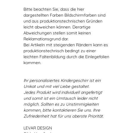
Bitte beachten Sie, dass die hier
dargestellten Farben Bildschirmfarben sind
und aus produktionstechnischen Gründen
leicht abweichen können. Derartige
Abweichungen stellen somit keinen
Reklamationsgrund dar.
Bei Artikeln mit steigenden Rändern kann es
produktionstechnisch bedingt zu einer
leichten Faltenbildung durch die Einlegefolien
kommen.
Ihr personalisiertes Kindergeschirr ist ein
Unikat und mit viel Liebe gestaltet.
Jedes Produkt wird individuell angefertigt
und somit ist ein Umtausch leider nicht
möglich. Sollten es zu Unstimmigkeiten
kommen, bitte kontaktieren Sie uns. Ihre
Zufriedenheit hat für uns oberste Priorität.
LEVAR DESIGN