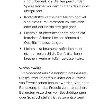
sind unbedenklich. Die Temperatur der
Speise immer vor dem Füttern des Kindes
überprüfen!
Kontakthitze vermeiden! Melaminartikel
sind nicht zum Erwärmen im Backofen
oder auf der Herdplatte geeignet.
Melamin ist oberflächenhart, aber nicht
kratzfest. Scharfe Messer können die
Oberfläche beschädigen.
Melamin ist bruchunempfindlich, aber
nicht unzerbrechlich. Der Artikel kann
brechen, wenn er fallen gelassen wird.
Warnhinweise
Zur Sicherheit und Gesundheit Ihres Kindes:
Dieses Produkt darf nur unter der Aufsicht
von Erwachsenen benutzt werden. Vor jeder
Benutzung, ist das Produkt zu untersuchen.
Bei ersten Anzeichen von Beschädigungen
oder Schwachstellen, ist es zu entsorgen!