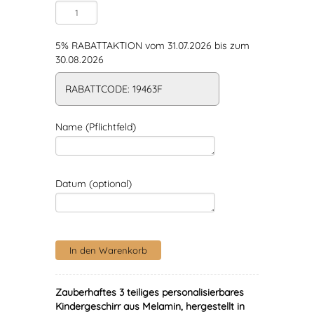
5% RABATTAKTION vom 31.07.2026 bis zum
30.08.2026
RABATTCODE: 19463F
Name (Pflichtfeld)
Datum (optional)
Zauberhaftes 3 teiliges personalisierbares
Kindergeschirr aus Melamin, hergestellt in