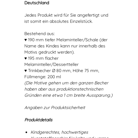
Deutschland
Jedes Produkt wird für Sie angefertigt und
ist somit ein absolutes Einzelstück.
Bestehend aus:
♥ 190 mm tiefer Melaminteller/Schale (der
Name des Kindes kann nur innerhalb des
Motivs gedruckt werden).
♥ 195 mm flacher
Melaminteller/Dessertteller
♥ Trinkbecher Ø 80 mm, Höhe 75 mm,
Füllmenge: 200 ml
(Die Motive gehen um den ganzen Becher
haben aber aus produktionstechnischen
Gründen eine etwa 1 cm breite Aussparung.)
Angaben zur Produktsicherheit
Produktdetails
Kindgerechtes, hochwertiges