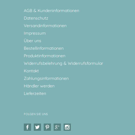
AGB & Kundeninformationen
Datenschutz
Versandinformationen
Impressum
Über uns
Bestellinformationen
Produktinformationen
Widerrufsbelehrung & Widerrufsformular
Kontakt
Zahlungsinformationen
Händler werden
Lieferzeiten
FOLGEN SIE UNS