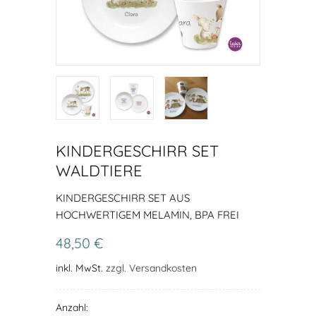
KINDERGESCHIRR SET
WALDTIERE
KINDERGESCHIRR SET AUS
HOCHWERTIGEM MELAMIN, BPA FREI
48,50 €
inkl. MwSt.
zzgl. Versandkosten
Anzahl: