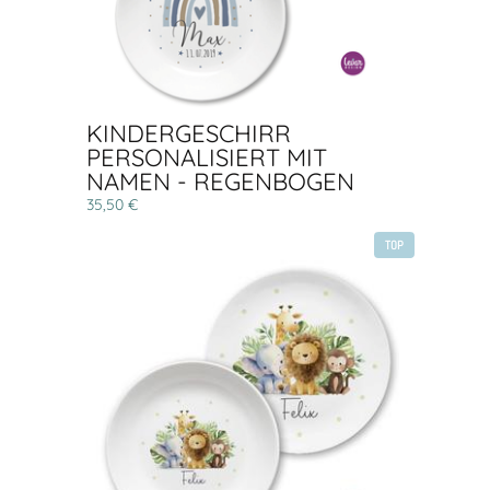
KINDERGESCHIRR
PERSONALISIERT MIT
NAMEN - REGENBOGEN
35,50 €
TOP