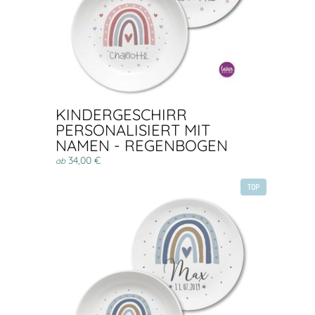
KINDERGESCHIRR
PERSONALISIERT MIT
NAMEN - REGENBOGEN
34,00 €
ab
TOP