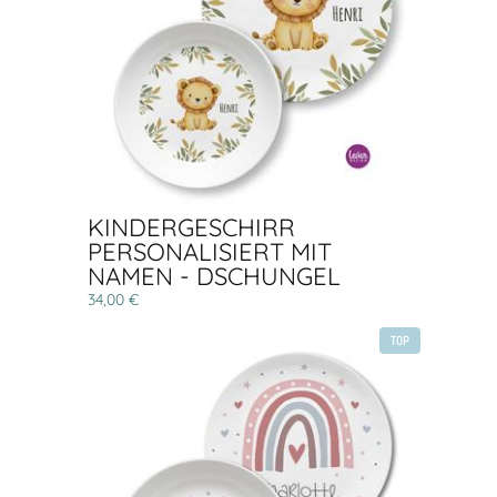
KINDERGESCHIRR
PERSONALISIERT MIT
NAMEN - DSCHUNGEL
34,00 €
TOP