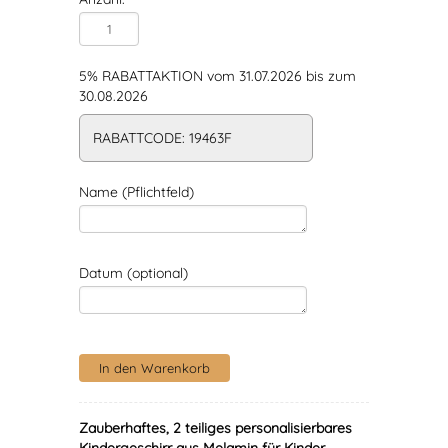
5% RABATTAKTION vom 31.07.2026 bis zum
30.08.2026
RABATTCODE: 19463F
Name (Pflichtfeld)
Datum (optional)
Zauberhaftes, 2 teiliges personalisierbares