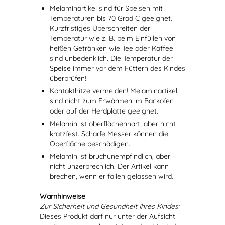
Melaminartikel sind für Speisen mit
Temperaturen bis 70 Grad C geeignet.
Kurzfristiges Überschreiten der
Temperatur wie z. B. beim Einfüllen von
heißen Getränken wie Tee oder Kaffee
sind unbedenklich. Die Temperatur der
Speise immer vor dem Füttern des Kindes
überprüfen!
Kontakthitze vermeiden! Melaminartikel
sind nicht zum Erwärmen im Backofen
oder auf der Herdplatte geeignet.
Melamin ist oberflächenhart, aber nicht
kratzfest. Scharfe Messer können die
Oberfläche beschädigen.
Melamin ist bruchunempfindlich, aber
nicht unzerbrechlich. Der Artikel kann
brechen, wenn er fallen gelassen wird.
Warnhinweise
Zur Sicherheit und Gesundheit Ihres Kindes:
Dieses Produkt darf nur unter der Aufsicht