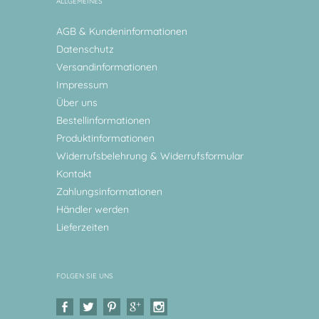
ALLGEMEINES
AGB & Kundeninformationen
Datenschutz
Versandinformationen
Impressum
Über uns
Bestellinformationen
Produktinformationen
Widerrufsbelehrung & Widerrufsformular
Kontakt
Zahlungsinformationen
Händler werden
Lieferzeiten
FOLGEN SIE UNS