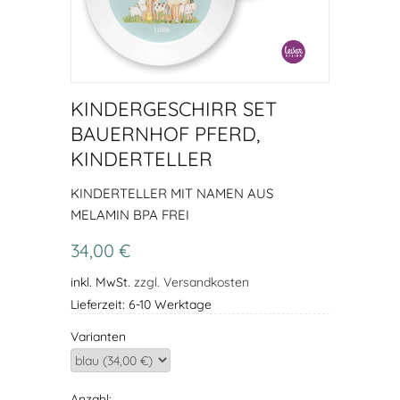
KINDERGESCHIRR SET
BAUERNHOF PFERD,
KINDERTELLER
KINDERTELLER MIT NAMEN AUS
MELAMIN BPA FREI
34,00 €
inkl. MwSt.
zzgl. Versandkosten
Lieferzeit: 6-10 Werktage
Varianten
Anzahl: