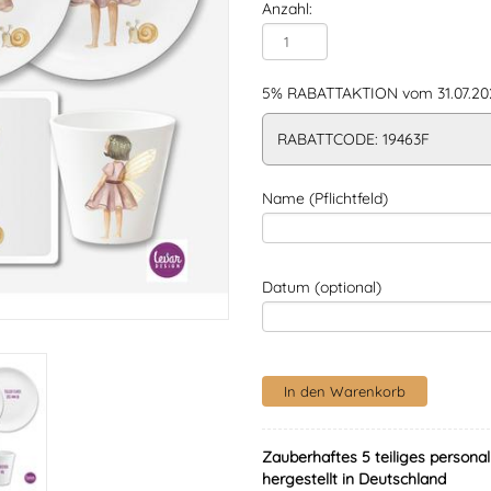
Anzahl:
5% RABATTAKTION vom 31.07.202
RABATTCODE: 19463F
Name (Pflichtfeld)
Datum (optional)
Zauberhaftes 5 teiliges personal
hergestellt in Deutschland