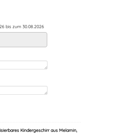
6 bis zum 30.08.2026
isierbares Kindergeschirr aus Melamin,