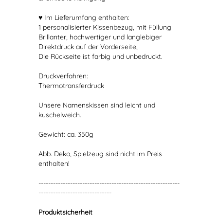
♥ Im Lieferumfang enthalten:
1 personalisierter Kissenbezug, mit Füllung
Brillanter, hochwertiger und langlebiger
Direktdruck auf der Vorderseite,
Die Rückseite ist farbig und unbedruckt.
Druckverfahren:
Thermotransferdruck
Unsere Namenskissen sind leicht und
kuschelweich.
Gewicht: ca. 350g
Abb. Deko, Spielzeug sind nicht im Preis
enthalten!
----------------------------------------------------------
------------------------------
Produktsicherheit