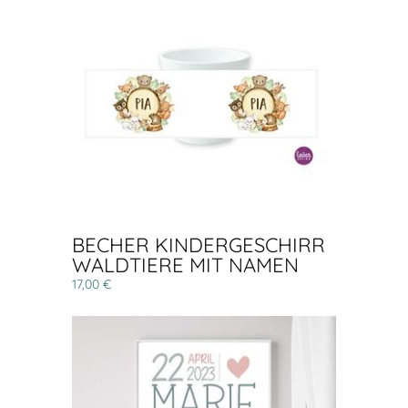
BECHER KINDERGESCHIRR
WALDTIERE MIT NAMEN
17,00 €