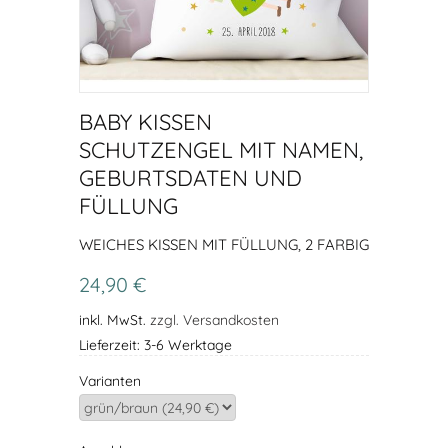
BABY KISSEN
SCHUTZENGEL MIT NAMEN,
GEBURTSDATEN UND
FÜLLUNG
WEICHES KISSEN MIT FÜLLUNG, 2 FARBIG
24,90 €
inkl. MwSt.
zzgl. Versandkosten
Lieferzeit: 3-6 Werktage
Varianten