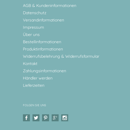
AGB & Kundeninformationen
Datenschutz
Versandinformationen
Impressum
Über uns
Bestellinformationen
Produktinformationen
Widerrufsbelehrung & Widerrufsformular
Kontakt
Zahlungsinformationen
Händler werden
Lieferzeiten
FOLGEN SIE UNS