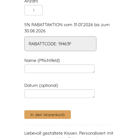
Anzahl:
5% RABATTAKTION vom 31.07.2026 bis zum
30.08.2026
RABATTCODE: 19463F
Name (Pflichtfeld)
Datum (optional)
Liebevoll gestaltete Kissen. Personalisiert mit