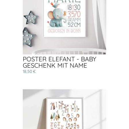
POSTER ELEFANT - BABY
GESCHENK MIT NAME
18,50 €