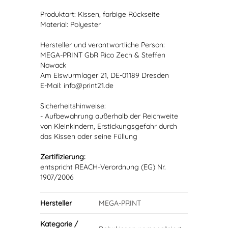
Produktart: Kissen, farbige Rückseite
Material: Polyester
Hersteller und verantwortliche Person:
MEGA-PRINT GbR Rico Zech & Steffen
Nowack
Am Eiswurmlager 21, DE-01189 Dresden
E-Mail: info@print21.de
Sicherheitshinweise:
- Aufbewahrung außerhalb der Reichweite
von Kleinkindern, Erstickungsgefahr durch
das Kissen oder seine Füllung
Zertifizierung:
entspricht REACH-Verordnung (EG) Nr.
1907/2006
Hersteller
MEGA-PRINT
Kategorie /