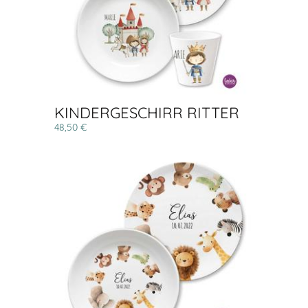
KINDERGESCHIRR RITTER
48,50 €