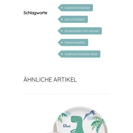
Weihnachtsteller
Schlagworte
personalisiert
Kinderteller mit namen
Melaminteller
Weihnachtsteller Kind
ÄHNLICHE ARTIKEL