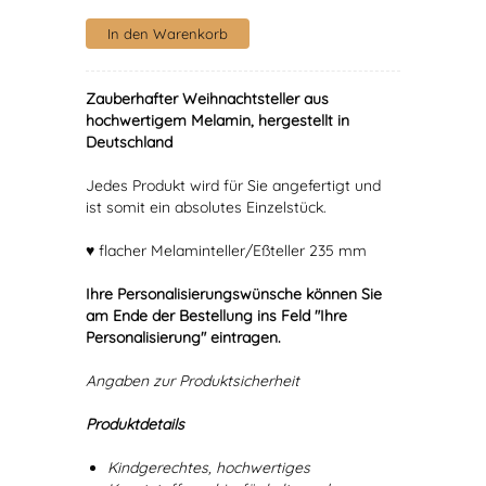
Zauberhafter Weihnachtsteller aus
hochwertigem Melamin, hergestellt in
Deutschland
Jedes Produkt wird für Sie angefertigt und
ist somit ein absolutes Einzelstück.
♥ flacher Melaminteller/Eßteller 235 mm
Ihre Personalisierungswünsche können Sie
am Ende der Bestellung ins Feld "Ihre
Personalisierung" eintragen.
Angaben zur Produktsicherheit
Produktdetails
Kindgerechtes, hochwertiges