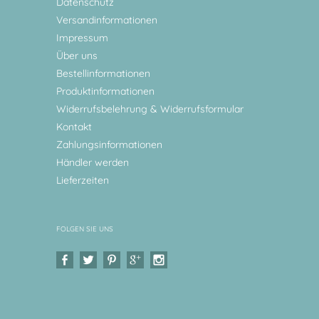
Datenschutz
Versandinformationen
Impressum
Über uns
Bestellinformationen
Produktinformationen
Widerrufsbelehrung & Widerrufsformular
Kontakt
Zahlungsinformationen
Händler werden
Lieferzeiten
FOLGEN SIE UNS