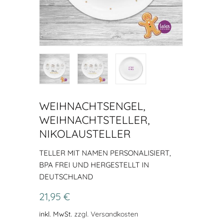
WEIHNACHTSENGEL,
WEIHNACHTSTELLER,
NIKOLAUSTELLER
TELLER MIT NAMEN PERSONALISIERT,
BPA FREI UND HERGESTELLT IN
DEUTSCHLAND
21,95 €
inkl. MwSt.
zzgl. Versandkosten