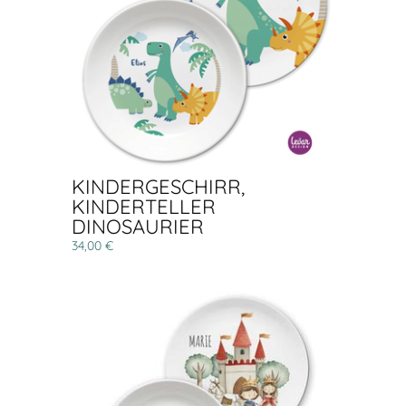
KINDERGESCHIRR,
KINDERTELLER
DINOSAURIER
34,00 €