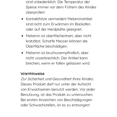
sind unbedenklich. Die Temperatur der
Speise immer vor dem Füttern des Kindes
überprüfen!
Kontakthitze vermeiden! Melaminartikel
sind nicht zum Erwärmen im Backofen
oder auf der Herdplatte geeignet.
Melamin ist oberflächenhart, aber nicht
kratzfest. Scharfe Messer können die
Oberfläche beschädigen.
Melamin ist bruchunempfindlich, aber
nicht unzerbrechlich. Der Artikel kann
brechen, wenn er fallen gelassen wird.
Warnhinweise
Zur Sicherheit und Gesundheit Ihres Kindes:
Dieses Produkt darf nur unter der Aufsicht
von Erwachsenen benutzt werden. Vor jeder
Benutzung, ist das Produkt zu untersuchen.
Bei ersten Anzeichen von Beschädigungen
oder Schwachstellen, ist es zu entsorgen!