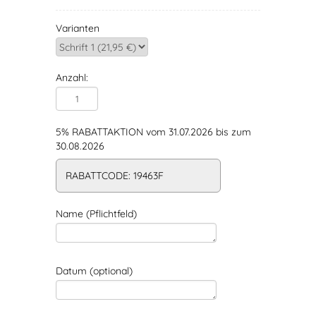
Varianten
Anzahl:
5% RABATTAKTION vom 31.07.2026 bis zum
30.08.2026
RABATTCODE: 19463F
Name (Pflichtfeld)
Datum (optional)