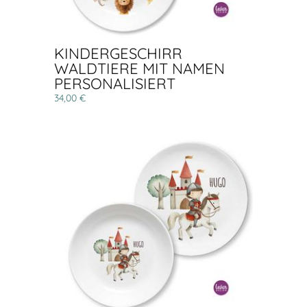
KINDERGESCHIRR
WALDTIERE MIT NAMEN
PERSONALISIERT
34,00 €