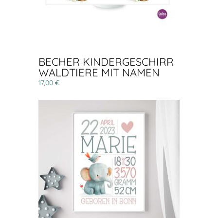
BECHER KINDERGESCHIRR
WALDTIERE MIT NAMEN
17,00 €