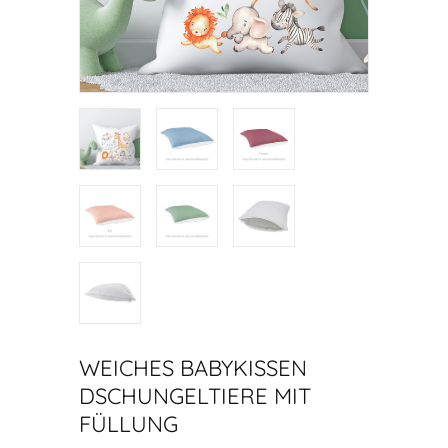
WEICHES BABYKISSEN
DSCHUNGELTIERE MIT
FÜLLUNG