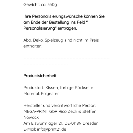
Gewicht: ca. 350g
Ihre Personalisierungswünsche können Sie
am Ende der Bestellung ins Feld "
Personalisierung" eintragen.
Abb. Deko, Spielzeug sind nicht im Preis
enthalten!
----------------------------------------------------------
------------------------------
Produktsicherheit
Produktart: Kissen, farbige Rückseite
Material: Polyester
Hersteller und verantwortliche Person:
MEGA-PRINT GbR Rico Zech & Steffen
Nowack
Am Eiswurmlager 21, DE-01189 Dresden
E-Mail: info@print21.de