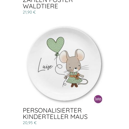
WALDTIERE
21,90 €
PERSONALISIERTER
KINDERTELLER MAUS
20,95 €