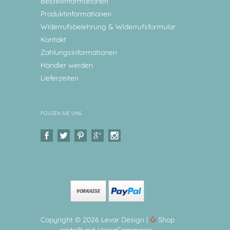
Bestellinformationen
Produktinformationen
Widerrufsbelehrung & Widerrufsformular
Kontakt
Zahlungsinformationen
Händler werden
Lieferzeiten
FOLGEN SIE UNS
Copyright © 2026 Levar Design |
Shop