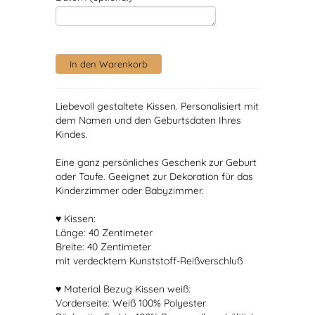
Liebevoll gestaltete Kissen. Personalisiert mit
dem Namen und den Geburtsdaten Ihres
Kindes.
Eine ganz persönliches Geschenk zur Geburt
oder Taufe. Geeignet zur Dekoration für das
Kinderzimmer oder Babyzimmer.
♥ Kissen:
Länge: 40 Zentimeter
Breite: 40 Zentimeter
mit verdecktem Kunststoff-Reißverschluß
♥ Material Bezug Kissen weiß:
Vorderseite: Weiß 100% Polyester