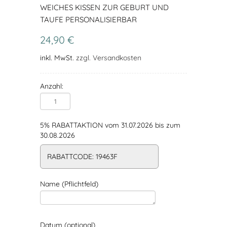
WEICHES KISSEN ZUR GEBURT UND
TAUFE PERSONALISIERBAR
24,90 €
inkl. MwSt.
zzgl. Versandkosten
Anzahl:
5% RABATTAKTION vom 31.07.2026 bis zum
30.08.2026
RABATTCODE: 19463F
Name (Pflichtfeld)
Datum (optional)