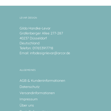
LEVAR DESIGN
Gilda Handke-Levar
Grafenberger Allee 277-287
40237 Düsseldorf
Deutschland
Telefon: 017653917718
Email:
infodesignlevar@arcor.de
ALLGEMEINES
AGB & Kundeninformationen
Datenschutz
Versandinformationen
Impressum
Über uns