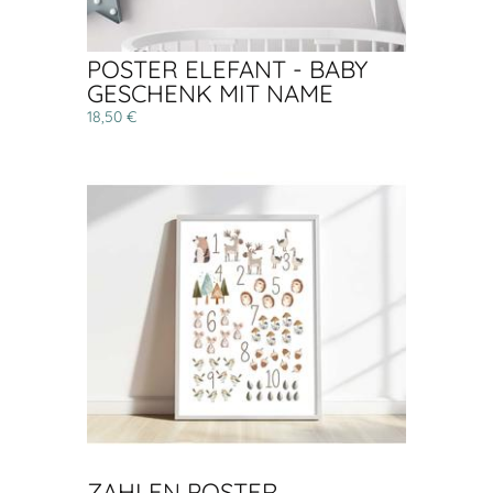
POSTER ELEFANT - BABY
GESCHENK MIT NAME
18,50 €
ZAHLEN POSTER