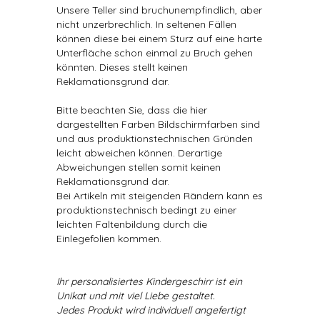
Unsere Teller sind bruchunempfindlich, aber
nicht unzerbrechlich. In seltenen Fällen
können diese bei einem Sturz auf eine harte
Unterfläche schon einmal zu Bruch gehen
könnten. Dieses stellt keinen
Reklamationsgrund dar.
Bitte beachten Sie, dass die hier
dargestellten Farben Bildschirmfarben sind
und aus produktionstechnischen Gründen
leicht abweichen können. Derartige
Abweichungen stellen somit keinen
Reklamationsgrund dar.
Bei Artikeln mit steigenden Rändern kann es
produktionstechnisch bedingt zu einer
leichten Faltenbildung durch die
Einlegefolien kommen.
Ihr personalisiertes Kindergeschirr ist ein
Unikat und mit viel Liebe gestaltet.
Jedes Produkt wird individuell angefertigt