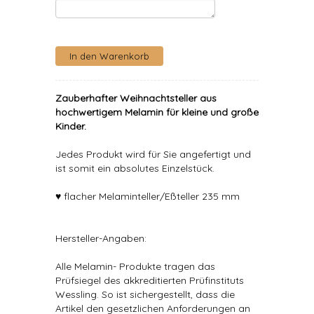
Zauberhafter Weihnachtsteller aus
hochwertigem Melamin für kleine und große
Kinder.
Jedes Produkt wird für Sie angefertigt und
ist somit ein absolutes Einzelstück.
♥ flacher Melaminteller/Eßteller 235 mm
Hersteller-Angaben:
Alle Melamin- Produkte tragen das
Prüfsiegel des akkreditierten Prüfinstituts
Wessling. So ist sichergestellt, dass die
Artikel den gesetzlichen Anforderungen an