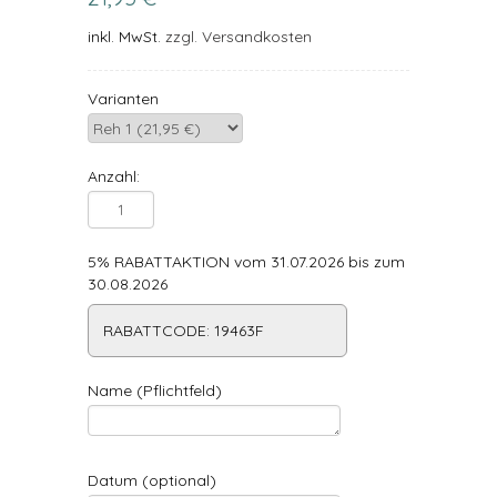
inkl. MwSt.
zzgl. Versandkosten
Varianten
Anzahl:
5% RABATTAKTION vom 31.07.2026 bis zum
30.08.2026
RABATTCODE: 19463F
Name (Pflichtfeld)
Datum (optional)