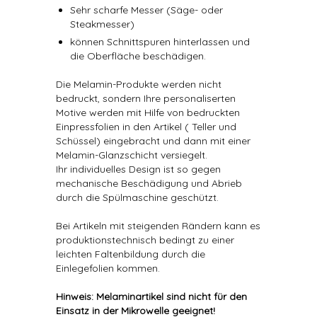
Sehr scharfe Messer (Säge- oder
Steakmesser)
können Schnittspuren hinterlassen und
die Oberfläche beschädigen.
Die Melamin-Produkte werden nicht
bedruckt, sondern Ihre personaliserten
Motive werden mit Hilfe von bedruckten
Einpressfolien in den Artikel ( Teller und
Schüssel) eingebracht und dann mit einer
Melamin-Glanzschicht versiegelt.
Ihr individuelles Design ist so gegen
mechanische Beschädigung und Abrieb
durch die Spülmaschine geschützt.
Bei Artikeln mit steigenden Rändern kann es
produktionstechnisch bedingt zu einer
leichten Faltenbildung durch die
Einlegefolien kommen.
Hinweis: Melaminartikel sind nicht für den
Einsatz in der Mikrowelle geeignet!