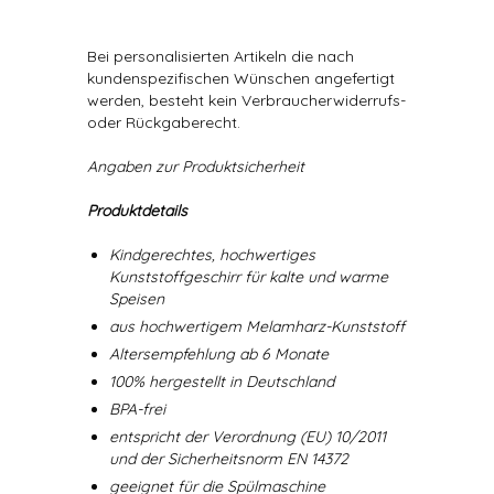
Bei personalisierten Artikeln die nach
kundenspezifischen Wünschen angefertigt
werden, besteht kein Verbraucherwiderrufs-
oder Rückgaberecht.
Angaben zur Produktsicherheit
Produktdetails
Kindgerechtes, hochwertiges
Kunststoffgeschirr für kalte und warme
Speisen
aus hochwertigem Melamharz-Kunststoff
Altersempfehlung ab 6 Monate
100% hergestellt in Deutschland
BPA-frei
entspricht der Verordnung (EU) 10/2011
und der Sicherheitsnorm EN 14372
geeignet für die Spülmaschine