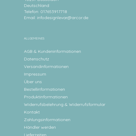
Deutschland
Telefon: 017653917718
Email:
infodesignlevar@arcor.de
ALLGEMEINES
AGB & Kundeninformationen
Datenschutz
Versandinformationen
Impressum
Über uns
Bestellinformationen
Produktinformationen
Widerrufsbelehrung & Widerrufsformular
Kontakt
Zahlungsinformationen
Händler werden
Lieferzeiten