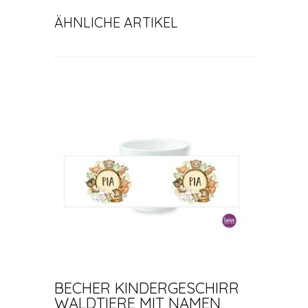
ÄHNLICHE ARTIKEL
BECHER KINDERGESCHIRR
WALDTIERE MIT NAMEN