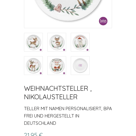
WEIHNACHTSTELLER ,
NIKOLAUSTELLER
TELLER MIT NAMEN PERSONALISIERT, BPA
FREI UND HERGESTELLT IN
DEUTSCHLAND
21,95 €