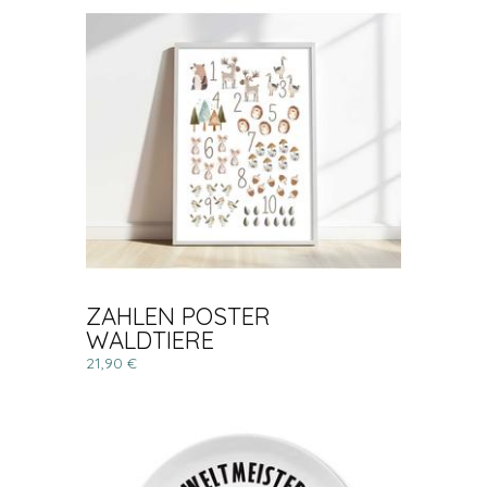
ZAHLEN POSTER
WALDTIERE
21,90 €