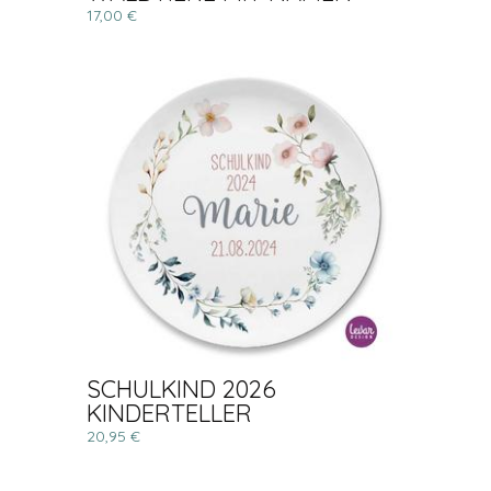
17,00 €
SCHULKIND 2026
KINDERTELLER
20,95 €