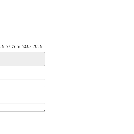
6 bis zum 30.08.2026