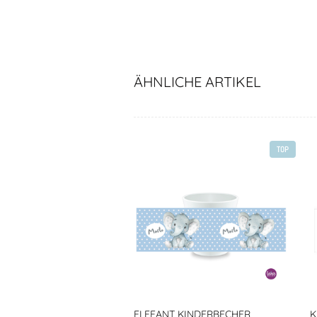
ÄHNLICHE ARTIKEL
TOP
ELEFANT KINDERBECHER,
K