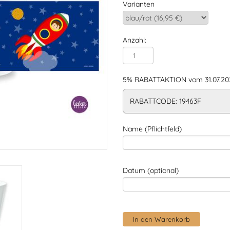
Varianten
Anzahl:
5% RABATTAKTION vom 31.07.202
RABATTCODE: 19463F
Name (Pflichtfeld)
Datum (optional)