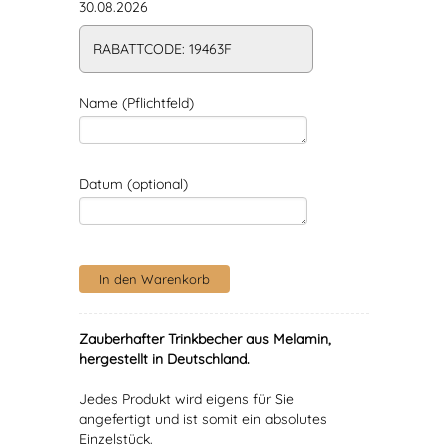
30.08.2026
RABATTCODE: 19463F
Name (Pflichtfeld)
Datum (optional)
Zauberhafter Trinkbecher aus Melamin,
hergestellt in Deutschland.
Jedes Produkt wird eigens für Sie
angefertigt und ist somit ein absolutes
Einzelstück.