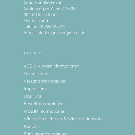
Gilda Handke-Levar
Grafenberger Allee 277-287
40237 Düsseldorf
Deutschland
Telefon: 017653917718
Email:
infodesignlevar@arcor.de
ALLGEMEINES
AGB & Kundeninformationen
Datenschutz
Versandinformationen
Impressum
Über uns
Bestellinformationen
Produktinformationen
Widerrufsbelehrung & Widerrufsformular
Kontakt
Zahlungsinformationen