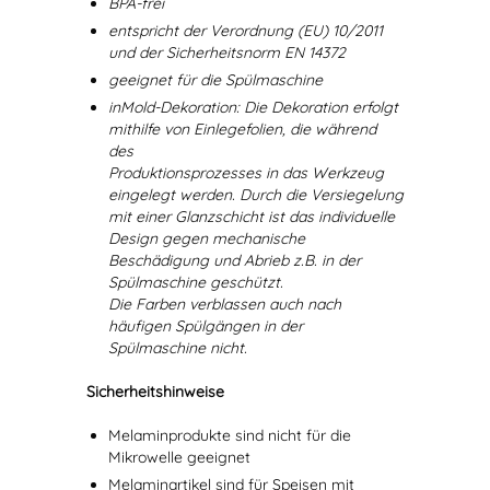
BPA-frei
entspricht der Verordnung (EU) 10/2011
und der Sicherheitsnorm EN 14372
geeignet für die Spülmaschine
inMold-Dekoration: Die Dekoration erfolgt
mithilfe von Einlegefolien, die während
des
Produktionsprozesses in das Werkzeug
eingelegt werden. Durch die Versiegelung
mit einer Glanzschicht ist das individuelle
Design gegen mechanische
Beschädigung und Abrieb z.B. in der
Spülmaschine geschützt.
Die Farben verblassen auch nach
häufigen Spülgängen in der
Spülmaschine nicht.
Sicherheitshinweise
Melaminprodukte sind nicht für die
Mikrowelle geeignet
Melaminartikel sind für Speisen mit