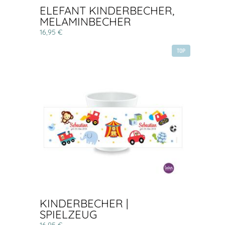
ELEFANT KINDERBECHER,
MELAMINBECHER
16,95 €
TOP
KINDERBECHER |
SPIELZEUG