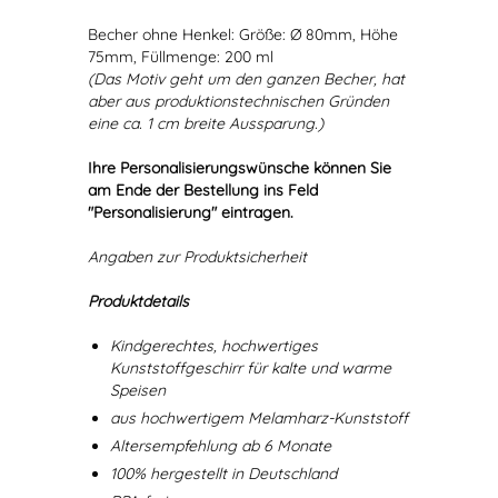
Becher ohne Henkel: Größe: Ø 80mm, Höhe
75mm, Füllmenge: 200 ml
(Das Motiv geht um den ganzen Becher, hat
aber aus produktionstechnischen Gründen
eine ca. 1 cm breite Aussparung.)
Ihre Personalisierungswünsche können Sie
am Ende der Bestellung ins Feld
"Personalisierung" eintragen.
Angaben zur Produktsicherheit
Produktdetails
Kindgerechtes, hochwertiges
Kunststoffgeschirr für kalte und warme
Speisen
aus hochwertigem Melamharz-Kunststoff
Altersempfehlung ab 6 Monate
100% hergestellt in Deutschland