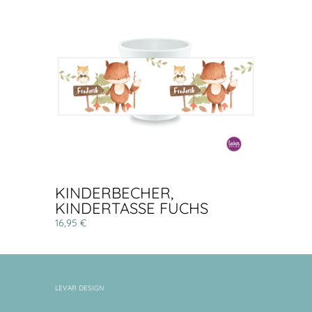
KINDERBECHER,
KINDERTASSE FUCHS
16,95 €
LEVAR DESIGN