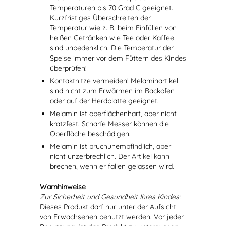
Temperaturen bis 70 Grad C geeignet.
Kurzfristiges Überschreiten der
Temperatur wie z. B. beim Einfüllen von
heißen Getränken wie Tee oder Kaffee
sind unbedenklich. Die Temperatur der
Speise immer vor dem Füttern des Kindes
überprüfen!
Kontakthitze vermeiden! Melaminartikel
sind nicht zum Erwärmen im Backofen
oder auf der Herdplatte geeignet.
Melamin ist oberflächenhart, aber nicht
kratzfest. Scharfe Messer können die
Oberfläche beschädigen.
Melamin ist bruchunempfindlich, aber
nicht unzerbrechlich. Der Artikel kann
brechen, wenn er fallen gelassen wird.
Warnhinweise
Zur Sicherheit und Gesundheit Ihres Kindes:
Dieses Produkt darf nur unter der Aufsicht
von Erwachsenen benutzt werden. Vor jeder