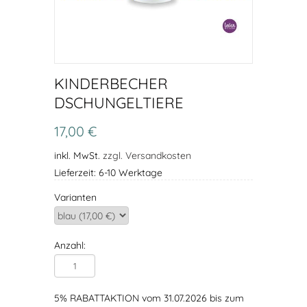
KINDERBECHER
DSCHUNGELTIERE
17,00 €
inkl. MwSt.
zzgl. Versandkosten
Lieferzeit: 6-10 Werktage
Varianten
Anzahl:
5% RABATTAKTION vom 31.07.2026 bis zum