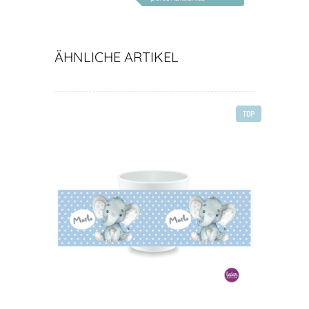
Geschenk Kind
ÄHNLICHE ARTIKEL
TOP