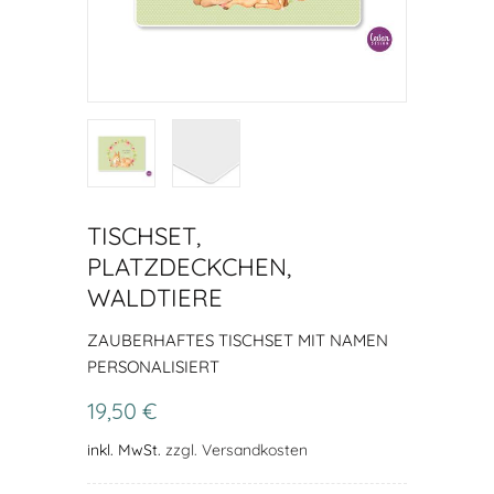
TISCHSET,
PLATZDECKCHEN,
WALDTIERE
ZAUBERHAFTES TISCHSET MIT NAMEN
PERSONALISIERT
19,50 €
inkl. MwSt.
zzgl. Versandkosten