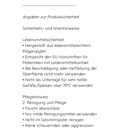
-------------------------------------
Angaben zur Produktsicherheit
Sicherheits- und Warnhinweise:
Lebensmittelsicherheit:
• Hergestellt aus lebensmittelechtem
Polypropylen
• Entspricht den EU-Vorschriften für
Materialien mit Lebensmittelkontakt
• Bei Beschädigung oder Verfärbung der
Oberfläche nicht mehr verwenden
• Nicht als Unterlage für sehr heiße
Gefäße/Speisen über 70°C verwenden
Pflegehinweis
2. Reinigung und Pflege:
• Feucht abwischbar
• Nur milde Reinigungsmittel verwenden
• Nicht im Geschirrspüler reinigen
• Keine scheuernden oder aggressiven