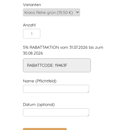
Varianten
Anzahl:
5% RABATTAKTION vom 31.07.2026 bis zum
30.08.2026
RABATTCODE: 19463F
Name (Pflichtfeld)
Datum (optional)