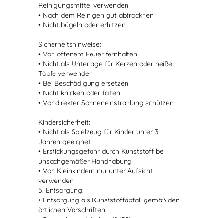
Reinigungsmittel verwenden
• Nach dem Reinigen gut abtrocknen
• Nicht bügeln oder erhitzen
Sicherheitshinweise:
• Von offenem Feuer fernhalten
• Nicht als Unterlage für Kerzen oder heiße
Töpfe verwenden
• Bei Beschädigung ersetzen
• Nicht knicken oder falten
• Vor direkter Sonneneinstrahlung schützen
Kindersicherheit:
• Nicht als Spielzeug für Kinder unter 3
Jahren geeignet
• Erstickungsgefahr durch Kunststoff bei
unsachgemäßer Handhabung
• Von Kleinkindern nur unter Aufsicht
verwenden
5. Entsorgung:
• Entsorgung als Kunststoffabfall gemäß den
örtlichen Vorschriften