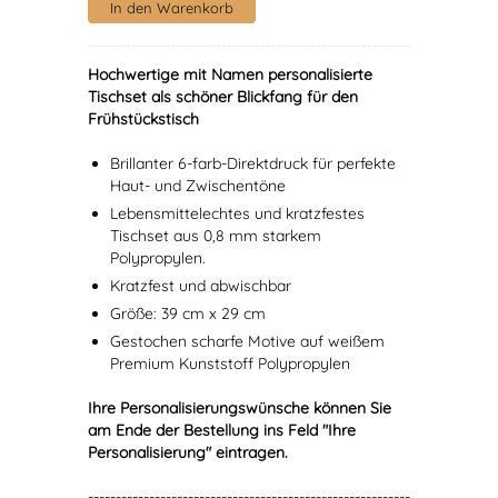
Hochwertige mit Namen personalisierte
Tischset als schöner Blickfang für den
Frühstückstisch
Brillanter 6-farb-Direktdruck für perfekte
Haut- und Zwischentöne
Lebensmittelechtes und kratzfestes
Tischset aus 0,8 mm starkem
Polypropylen.
Kratzfest und abwischbar
Größe: 39 cm x 29 cm
Gestochen scharfe Motive auf weißem
Premium Kunststoff Polypropylen
Ihre Personalisierungswünsche können Sie
am Ende der Bestellung ins Feld "Ihre
Personalisierung" eintragen.
----------------------------------------------------------