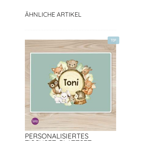
ÄHNLICHE ARTIKEL
TOP
PERSONALISIERTES