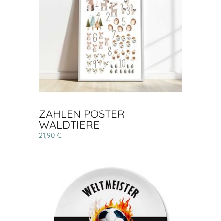
ZAHLEN POSTER
WALDTIERE
21,90 €