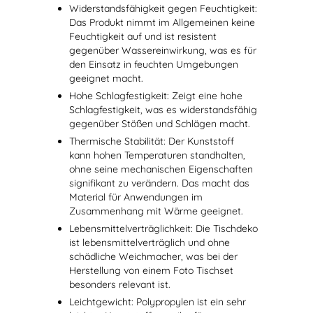
Widerstandsfähigkeit gegen Feuchtigkeit:
Das Produkt nimmt im Allgemeinen keine
Feuchtigkeit auf und ist resistent
gegenüber Wassereinwirkung, was es für
den Einsatz in feuchten Umgebungen
geeignet macht.
Hohe Schlagfestigkeit: Zeigt eine hohe
Schlagfestigkeit, was es widerstandsfähig
gegenüber Stößen und Schlägen macht.
Thermische Stabilität: Der Kunststoff
kann hohen Temperaturen standhalten,
ohne seine mechanischen Eigenschaften
signifikant zu verändern. Das macht das
Material für Anwendungen im
Zusammenhang mit Wärme geeignet.
Lebensmittelverträglichkeit: Die Tischdeko
ist lebensmittelverträglich und ohne
schädliche Weichmacher, was bei der
Herstellung von einem Foto Tischset
besonders relevant ist.
Leichtgewicht: Polypropylen ist ein sehr