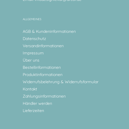
ALLGEMEINES
AGB & Kundeninformationen
Datenschutz
Versandinformationen
Impressum
Über uns
Bestellinformationen
Produktinformationen
Widerrufsbelehrung & Widerrufsformular
Kontakt
Zahlungsinformationen
Händler werden
Lieferzeiten