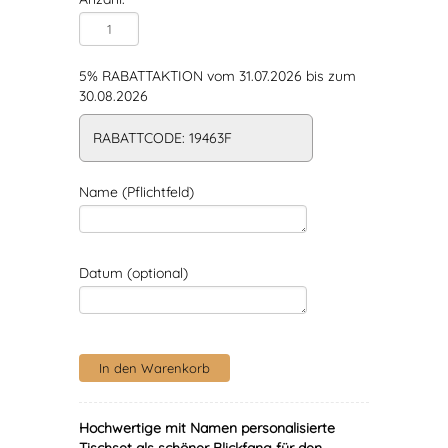
5% RABATTAKTION vom 31.07.2026 bis zum
30.08.2026
RABATTCODE: 19463F
Name (Pflichtfeld)
Datum (optional)
Hochwertige mit Namen personalisierte