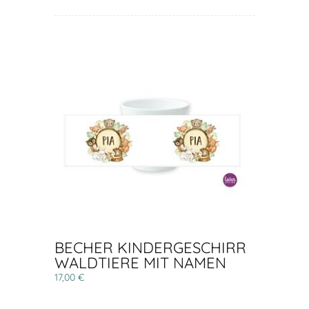
BECHER KINDERGESCHIRR
WALDTIERE MIT NAMEN
17,00 €