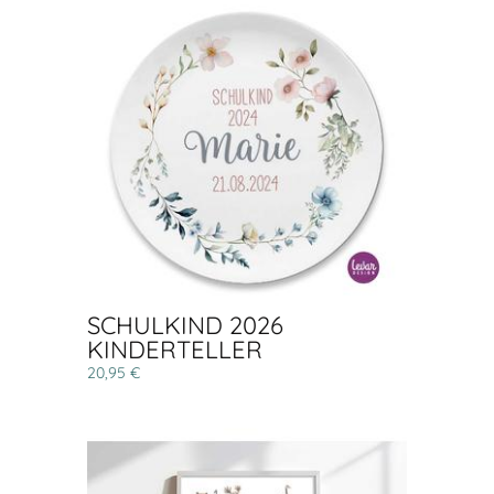
SCHULKIND 2026
KINDERTELLER
20,95 €