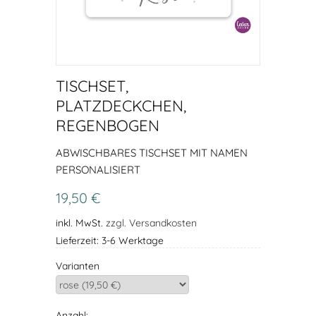
TISCHSET,
PLATZDECKCHEN,
REGENBOGEN
ABWISCHBARES TISCHSET MIT NAMEN
PERSONALISIERT
19,50 €
inkl. MwSt.
zzgl. Versandkosten
Lieferzeit: 3-6 Werktage
Varianten
Anzahl: