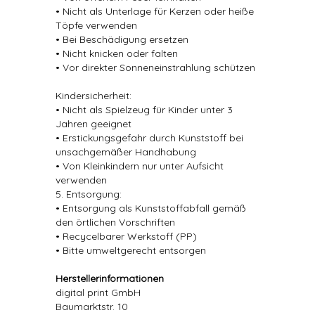
• Nicht als Unterlage für Kerzen oder heiße
Töpfe verwenden
• Bei Beschädigung ersetzen
• Nicht knicken oder falten
• Vor direkter Sonneneinstrahlung schützen
Kindersicherheit:
• Nicht als Spielzeug für Kinder unter 3
Jahren geeignet
• Erstickungsgefahr durch Kunststoff bei
unsachgemäßer Handhabung
• Von Kleinkindern nur unter Aufsicht
verwenden
5. Entsorgung:
• Entsorgung als Kunststoffabfall gemäß
den örtlichen Vorschriften
• Recycelbarer Werkstoff (PP)
• Bitte umweltgerecht entsorgen
Herstellerinformationen
digital print GmbH
Baumarktstr. 10