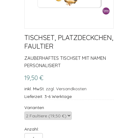
TISCHSET, PLATZDECKCHEN,
FAULTIER
ZAUBERHAFTES TISCHSET MIT NAMEN
PERSONALISIERT
19,50 €
inkl. MwSt.
zzgl. Versandkosten
Lieferzeit: 3-6 Werktage
Varianten
Anzahl: