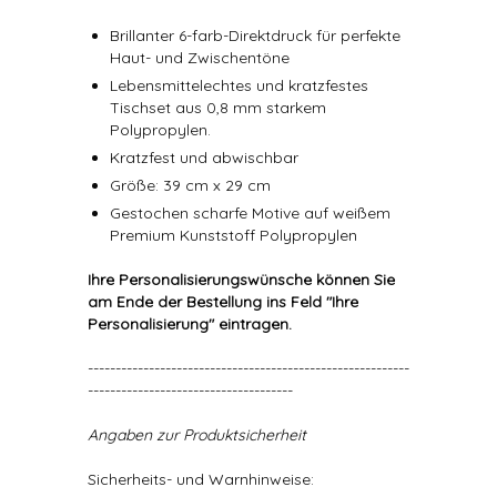
Brillanter 6-farb-Direktdruck für perfekte
Haut- und Zwischentöne
Lebensmittelechtes und kratzfestes
Tischset aus 0,8 mm starkem
Polypropylen.
Kratzfest und abwischbar
Größe: 39 cm x 29 cm
Gestochen scharfe Motive auf weißem
Premium Kunststoff Polypropylen
Ihre Personalisierungswünsche können Sie
am Ende der Bestellung ins Feld "Ihre
Personalisierung" eintragen.
----------------------------------------------------------
-------------------------------------
Angaben zur Produktsicherheit
Sicherheits- und Warnhinweise: