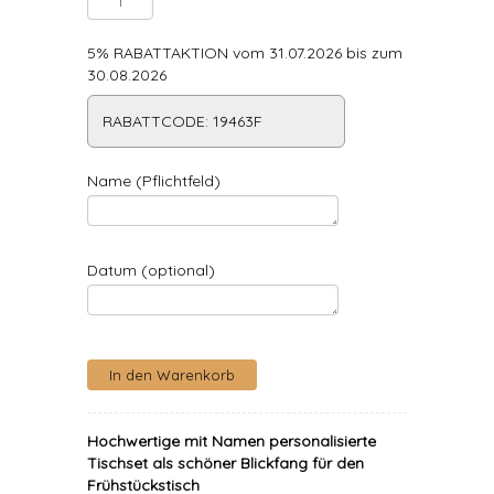
5% RABATTAKTION vom 31.07.2026 bis zum
30.08.2026
RABATTCODE: 19463F
Name (Pflichtfeld)
Datum (optional)
Hochwertige mit Namen personalisierte
Tischset als schöner Blickfang für den
Frühstückstisch