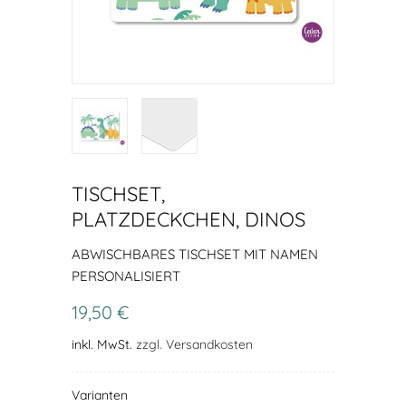
TISCHSET,
PLATZDECKCHEN, DINOS
ABWISCHBARES TISCHSET MIT NAMEN
PERSONALISIERT
19,50 €
inkl. MwSt.
zzgl. Versandkosten
Varianten