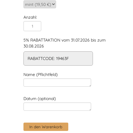
Anzahl:
5% RABATTAKTION vom 31.07.2026 bis zum
30.08.2026
RABATTCODE: 19463F
Name (Pflichtfeld)
Datum (optional)