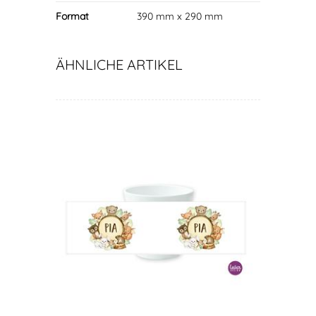
Format
390 mm x 290 mm
ÄHNLICHE ARTIKEL