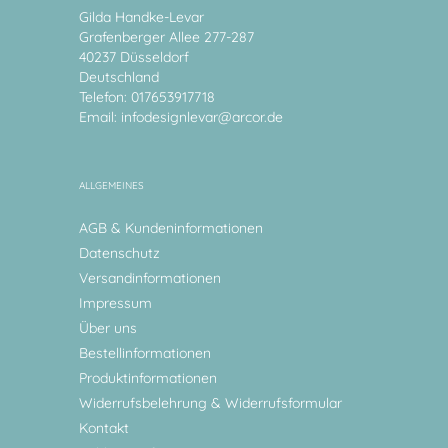
Gilda Handke-Levar
Grafenberger Allee 277-287
40237 Düsseldorf
Deutschland
Telefon: 017653917718
Email:
infodesignlevar@arcor.de
ALLGEMEINES
AGB & Kundeninformationen
Datenschutz
Versandinformationen
Impressum
Über uns
Bestellinformationen
Produktinformationen
Widerrufsbelehrung & Widerrufsformular
Kontakt