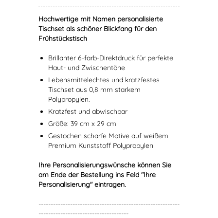
Hochwertige mit Namen personalisierte
Tischset als schöner Blickfang für den
Frühstückstisch
Brillanter 6-farb-Direktdruck für perfekte
Haut- und Zwischentöne
Lebensmittelechtes und kratzfestes
Tischset aus 0,8 mm starkem
Polypropylen.
Kratzfest und abwischbar
Größe: 39 cm x 29 cm
Gestochen scharfe Motive auf weißem
Premium Kunststoff Polypropylen
Ihre Personalisierungswünsche können Sie
am Ende der Bestellung ins Feld "Ihre
Personalisierung" eintragen.
----------------------------------------------------------
-------------------------------------