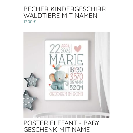
BECHER KINDERGESCHIRR
WALDTIERE MIT NAMEN
17,00 €
POSTER ELEFANT - BABY
GESCHENK MIT NAME