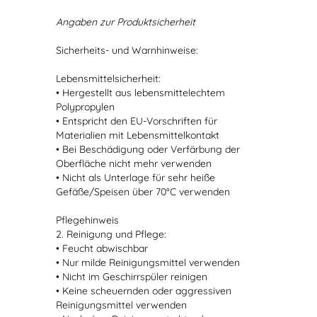
Angaben zur Produktsicherheit
Sicherheits- und Warnhinweise:
Lebensmittelsicherheit:
• Hergestellt aus lebensmittelechtem
Polypropylen
• Entspricht den EU-Vorschriften für
Materialien mit Lebensmittelkontakt
• Bei Beschädigung oder Verfärbung der
Oberfläche nicht mehr verwenden
• Nicht als Unterlage für sehr heiße
Gefäße/Speisen über 70°C verwenden
Pflegehinweis
2. Reinigung und Pflege:
• Feucht abwischbar
• Nur milde Reinigungsmittel verwenden
• Nicht im Geschirrspüler reinigen
• Keine scheuernden oder aggressiven
Reinigungsmittel verwenden