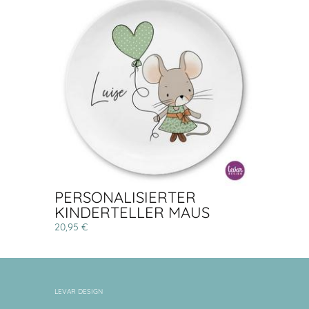
PERSONALISIERTER
KINDERTELLER MAUS
20,95 €
LEVAR DESIGN