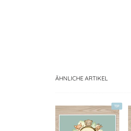
ÄHNLICHE ARTIKEL
TOP