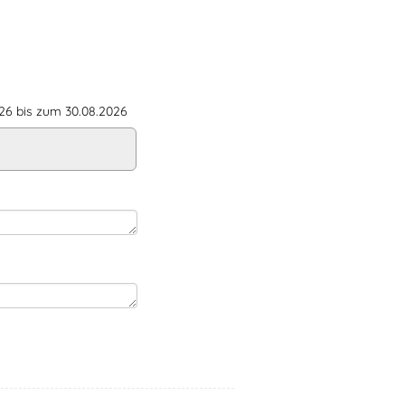
6 bis zum 30.08.2026