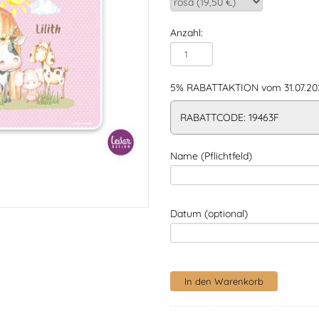
Anzahl:
5% RABATTAKTION vom 31.07.202
RABATTCODE: 19463F
Name (Pflichtfeld)
Datum (optional)